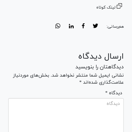
لینک کوتاه
هم‌رسانی:
ارسال دیدگاه
دیدگاهتان را بنویسید
نشانی ایمیل شما منتشر نخواهد شد. بخش‌های موردنیاز
علامت‌گذاری شده‌اند *
* دیدگاه