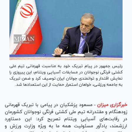
رئیس جمهور در پیام تبریک خود به مناسبت قهرمانی تیم ملی
کشتی فرنگی نوجوانان در مسابقات آسیایی ویتنام، این پیروزی را
نمایش اقتدار و توانمندی جوانان ایران توصیف کرد و ضمن تبریک
به جامعه ورزشی، خواهان استمرار حمایت از این استعداد‌ها شد.
خبرگزاری میزان
-
مسعود پزشکیان در پیامی با تبریک قهرمانی
زودهنگام و مقتدرانه تیم ملی کشتی فرنگی نوجوانان کشورمان
در رقابت‌های آسیایی ویتنام تصریح کرد: این دستاورد
ارزشمند، یادآور مسئولیت همه ما به ویژه وزارت ورزش و