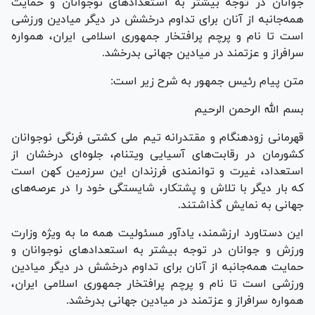
جوانان در توجه بیشتر به استعداد‌های نوجوانان و حمایت
همه‌جانبه از آنان برای تداوم درخشش در دیگر میادین ورزشی
است تا نام و پرچم پرافتخار جمهوری اسلامی ایران، همواره
سرافراز و عزتمند در میادین جهانی بدرخشد.
متن پیام رئیس جمهور به شرح زیر است:
بسم الله الرحمن الرحیم
قهرمانی زودهنگام و مقتدرانه تیم ملی کشتی فرنگی نوجوانان
کشورمان در رقابت‌های آسیایی ویتنام، جلوه‌ای درخشان از
استعداد، غیرت و توانمندی فرزندان این سرزمین کهن است
که بار دیگر با تلاش و پشتکار، شایستگی خود را در عرصه‌های
جهانی به نمایش گذاشتند.
این دستاورد ارزشمند، یادآور مسئولیت همه ما به ویژه وزارت
ورزش و جوانان در توجه بیشتر به استعداد‌های نوجوانان و
حمایت همه‌جانبه از آنان برای تداوم درخشش در دیگر میادین
ورزشی است تا نام و پرچم پرافتخار جمهوری اسلامی ایران،
همواره سرافراز و عزتمند در میادین جهانی بدرخشد.