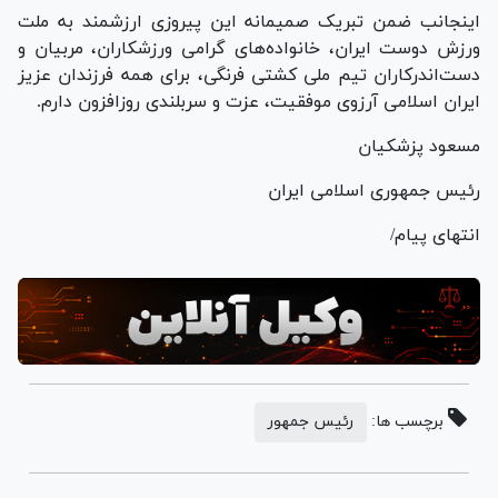
اینجانب ضمن تبریک صمیمانه این پیروزی ارزشمند به ملت
ورزش دوست ایران، خانواده‌های گرامی ورزشکاران، مربیان و
دست‌اندرکاران تیم ملی کشتی فرنگی، برای همه فرزندان عزیز
ایران اسلامی آرزوی موفقیت، عزت و سربلندی روزافزون دارم.
مسعود پزشکیان
رئیس جمهوری اسلامی ایران
انتهای پیام/
برچسب ها:
رئیس جمهور