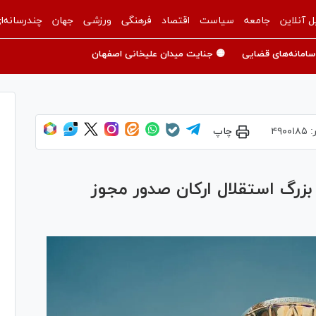
ل آنلاین
جامعه
سیاست
اقتصاد
فرهنگی
ورزشی
جهان
چندرسانه‌ا
سامانه‌های قضایی
🟡 جنایت میدان علیخانی اصفهان
:
۴۹۰۰۱۸۵
چاپ
 بزرگ استقلال ارکان صدور مجوز