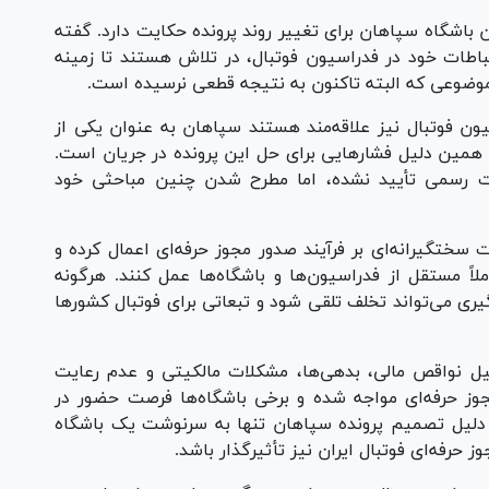
ن باشگاه سپاهان برای تغییر روند پرونده حکایت دارد. گفته
اطات خود در فدراسیون فوتبال، در تلاش هستند تا زمینه
؛ موضوعی که البته تاکنون به نتیجه قطعی نرسیده است.
ن فوتبال نیز علاقه‌مند هستند سپاهان به عنوان یکی از
 همین دلیل فشار‌هایی برای حل این پرونده در جریان است.
ت رسمی تأیید نشده، اما مطرح شدن چنین مباحثی خود
سختگیرانه‌ای بر فرآیند صدور مجوز حرفه‌ای اعمال کرده و
ملاً مستقل از فدراسیون‌ها و باشگاه‌ها عمل کنند. هرگونه
ی می‌تواند تخلف تلقی شود و تبعاتی برای فوتبال کشور‌ها
دلیل نواقص مالی، بدهی‌ها، مشکلات مالکیتی و عدم رعایت
جوز حرفه‌ای مواجه شده و برخی باشگاه‌ها فرصت حضور در
ن دلیل تصمیم پرونده سپاهان تنها به سرنوشت یک باشگاه
 حرفه‌ای فوتبال ایران نیز تأثیرگذار باشد.