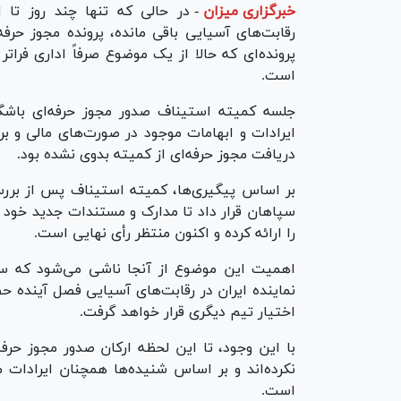
خبرگزاری میزان
-
در حالی که تنها چند روز تا 
رقابت‌های آسیایی باقی مانده، پرونده مجوز حرفه‌
پرونده‌ای که حالا از یک موضوع صرفاً اداری فرات
است.
جلسه کمیته استیناف صدور مجوز حرفه‌ای باشگاه
ایرادات و ابهامات موجود در صورت‌های مالی و بر
دریافت مجوز حرفه‌ای از کمیته بدوی نشده بود.
بر اساس پیگیری‌ها، کمیته استیناف پس از بررسی
سپاهان قرار داد تا مدارک و مستندات جدید خود را
را ارائه کرده و اکنون منتظر رأی نهایی است.
اهمیت این موضوع از آنجا ناشی می‌شود که سپا
نماینده ایران در رقابت‌های آسیایی فصل آینده حض
اختیار تیم دیگری قرار خواهد گرفت.
با این وجود، تا این لحظه ارکان صدور مجوز حرف
نکرده‌اند و بر اساس شنیده‌ها همچنان ایرادات
است.