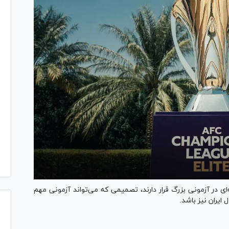
ی در آزمونی بزرگ قرار دارند، تصمیمی که می‌تواند آزمونی مهم
 ایران نیز باشد.