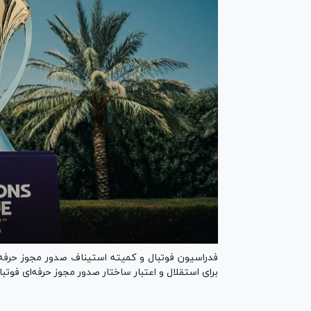
فدراسیون فوتبال و کمیته استیناف صدور مجوز حرفه‌ا
برای استقلال و اعتبار ساختار صدور مجوز حرفه‌ای فوتبال