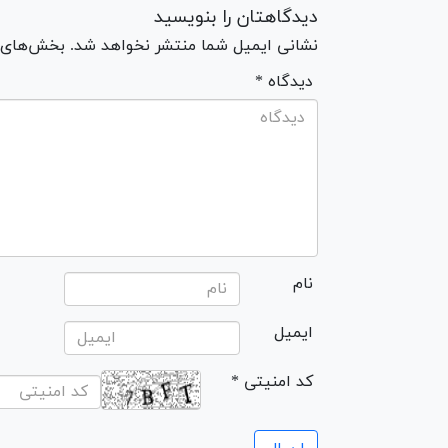
دیدگاهتان را بنویسید
نشانی ایمیل شما منتشر نخواهد شد. بخش‌های مو
* دیدگاه
نام
ایمیل
* کد امنیتی