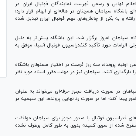
اعلام نهایی و رسمی فهرست نمایندگان فوتبال ایران در
ای باشگاه سپاهان همچنان در هاله‌ای از ابهام قرار دارد؛
ر رفته و به یکی از چالش‌های مهم فوتبال ایران تبدیل شده
 سپاهان امروز برگزار شد. این باشگاه پیش‌تر به دلیل
خی الزامات مورد تأکید کنفدراسیون فوتبال آسیا، موفق به
 اولیه پرونده، سه روز فرصت در اختیار مسئولان باشگاه
 بارگذاری کنند. سپاهان نیز در مهلت مقرر اسناد مورد نظر
هان در صورت دریافت مجوز حرفه‌ای می‌تواند به عنوان
ور پیدا کند؛ اما در صورت رد نهایی پرونده، این سهمیه در
ه‌ای فدراسیون فوتبال با صدور مجوز برای سپاهان موافقت
 مطرح شده از سوی کمیته بدوی به طور کامل برطرف نشده