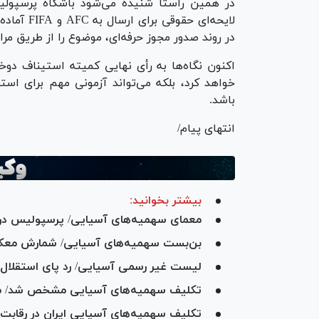
در همین راستا شنیده می‌شود باشگاه پرسپولی
لایحه‌ای 
در روند صدور مجوز حرفه‌ای، موضوع را از طریق مراج
اکنون نگاه‌ها به رأی نهایی کمیته استیناف د
خواهد کرد، بلکه می‌تواند آزمونی مهم برای استق
باشد.
انتهای پیام/
بیشتر بخوانید:
معمای سهمیه‌های آسیایی/ پرسپولیس در 
بن‌بست سهمیه‌های آسیایی/ شمارش معکو
لیست غیر رسمی آسیایی/ رد پای استقلال 
تکلیف سهمیه‌های آسیایی مشخص شد/ معرفی
تکلیف سهمیه‌های آسیایی ایران در رقا