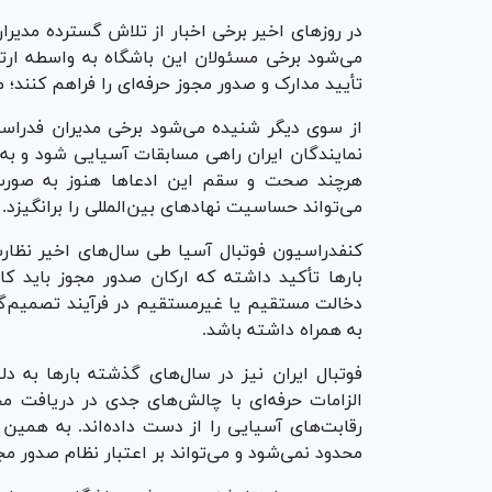
در روز‌های اخیر برخی اخبار از تلاش گسترده مدیرا
می‌شود برخی مسئولان این باشگاه به واسطه ارتب
تأیید مدارک و صدور مجوز حرفه‌ای را فراهم کنند
از سوی دیگر شنیده می‌شود برخی مدیران فدراسیو
نمایندگان ایران راهی مسابقات آسیایی شود و به
هرچند صحت و سقم این ادعا‌ها هنوز به صور
می‌تواند حساسیت نهاد‌های بین‌المللی را برانگیزد.
کنفدراسیون فوتبال آسیا طی سال‌های اخیر نظارت 
بار‌ها تأکید داشته که ارکان صدور مجوز باید کا
دخالت مستقیم یا غیرمستقیم در فرآیند تصمیم‌گیر
به همراه داشته باشد.
فوتبال ایران نیز در سال‌های گذشته بار‌ها به 
الزامات حرفه‌ای با چالش‌های جدی در دریافت م
رقابت‌های آسیایی را از دست داده‌اند. به همی
محدود نمی‌شود و می‌تواند بر اعتبار نظام صدور مجوز