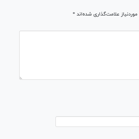
ردنیاز علامت‌گذاری شده‌اند *