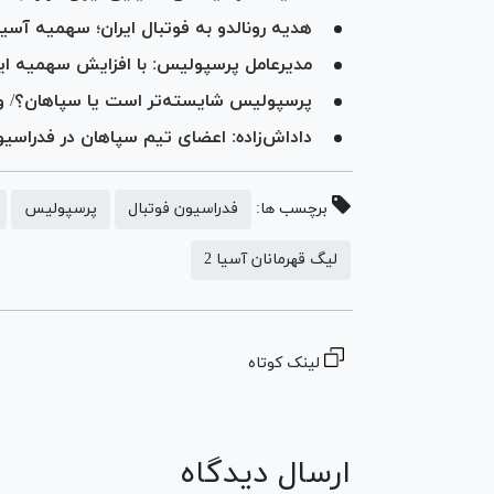
هدیه رونالدو به فوتبال ایران؛ سهمیه آس
مدیرعامل پرسپولیس: با افزایش سهمیه ایرا
پرسپولیس شایسته‌تر است یا سپاهان؟/ ورش
داداش‌زاده: اعضای تیم سپاهان در فدراسیون 
برچسب ها:
فدراسیون فوتبال
پرسپولیس
لیگ قهرمانان آسیا 2
لینک کوتاه
ارسال دیدگاه