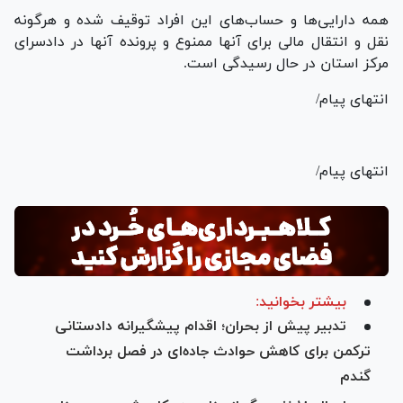
همه دارایی‌ها و حساب‌های این افراد توقیف شده و هرگونه
نقل و انتقال مالی برای آنها ممنوع و پرونده آنها در دادسرای
مرکز استان در حال رسیدگی است.
انتهای پیام/
انتهای پیام/
بیشتر بخوانید:
تدبیر پیش از بحران؛ اقدام پیشگیرانه دادستانی
ترکمن برای کاهش حوادث جاده‌ای در فصل برداشت
گندم