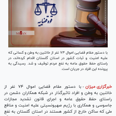
با دستور مقام قضایی اموال ۷۴ نفر از خائنین به وطن و کسانی که
علیه امنیت و ثبات کشور در استان گلستان اقدام کرده‌اند، در
راستای حفظ حقوق عامه به نفع مردم توقیف و شد. رسیدگی به
پرونده این افراد در جریان است.
خبرگزاری میزان
-
با دستور مقام قضایی اموال ۷۴ نفر از
خائنین به وطن و افراد تاثیرگذار در شبکه همکاران دشمن در
راستای حفظ حقوق عامه و اجرای قانون تشدید مجازات
جاسوسی و همکاری با رژیم صهیونسیتی علیه امنیت و منافع
ملی که ساکن خارج از کشور هستند در استان گلستان به نفع