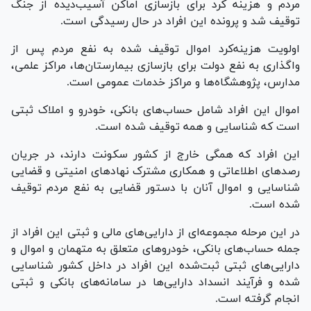
مردم و هزینه کرد برای بازسازی اماکن آسیب‌دیده از جنگ
توقیف شد و پرونده این افراد در حال رسیدگی است.
اولویت هزینه‌کرد اموال توقیف شده به نفع مردم پس از
واگذاری به نفع دولت برای بازسازی بیمارستان‌ها، مراکز علمی،
مدارس، پژوهشگاه‌ها و مراکز خدمات عمومی است.
اموال این افراد شامل حساب‌های بانکی، خودرو و املاک ثبتی
است که شناسایی و همه توقیف شده است.
این افراد که همگی خارج از کشور سکونت دارند، در جریان
رصد‌های اطلاعاتی و همکاری مشترک نهاد‌های امنیتی و قضایی
شناسایی و اموال آنان با دستور قضایی به نفع مردم توقیف
شده است.
در این مرحله مجموعه‌ای از دارایی‌های مالی و ثبتی این افراد از
جمله حساب‌های بانکی، خودرو‌های متعلق به متهمان و اموال و
دارایی‌های ثبتی ثبت‌شده این افراد در داخل کشور شناسایی
شده و فرآیند انسداد دارایی‌ها در سامانه‌های بانکی و ثبتی
انجام گرفته است.