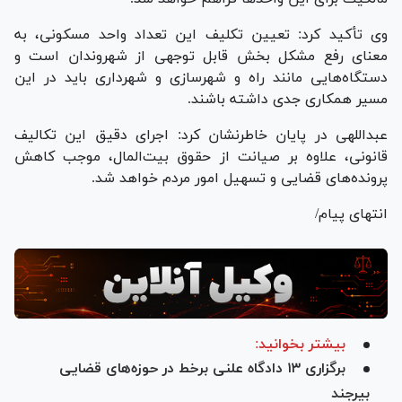
وی تأکید کرد: تعیین تکلیف این تعداد واحد مسکونی، به
معنای رفع مشکل بخش قابل توجهی از شهروندان است و
دستگاه‌هایی مانند راه و شهرسازی و شهرداری باید در این
مسیر همکاری جدی داشته باشند.
عبداللهی در پایان خاطرنشان کرد: اجرای دقیق این تکالیف
قانونی، علاوه بر صیانت از حقوق بیت‌المال، موجب کاهش
پرونده‌های قضایی و تسهیل امور مردم خواهد شد.
انتهای پیام/
بیشتر بخوانید:
برگزاری ۱۳ دادگاه علنی برخط در حوزه‌های قضایی
بیرجند