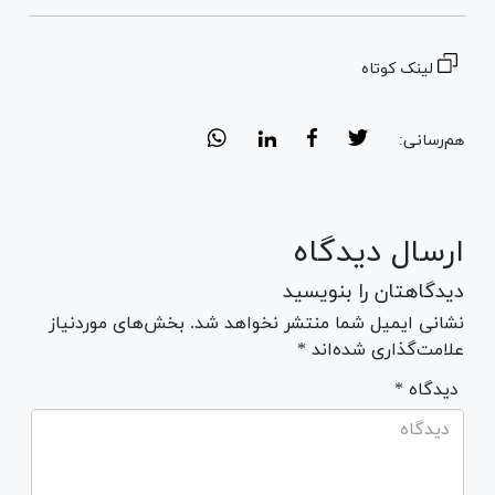
لینک کوتاه
هم‌رسانی:
ارسال دیدگاه
دیدگاهتان را بنویسید
نشانی ایمیل شما منتشر نخواهد شد. بخش‌های موردنیاز
علامت‌گذاری شده‌اند *
* دیدگاه