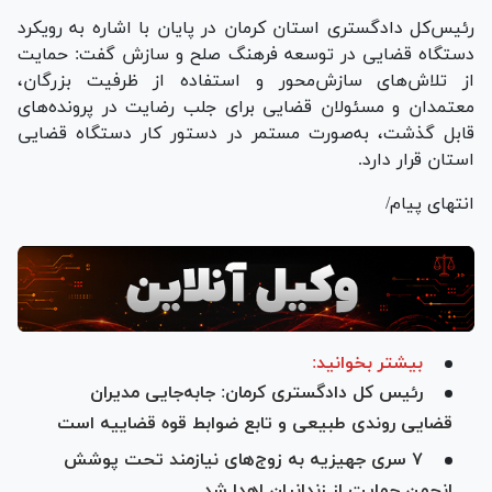
رئیس‌کل دادگستری استان کرمان در پایان با اشاره به رویکرد
دستگاه قضایی در توسعه فرهنگ صلح و سازش گفت: حمایت
از تلاش‌های سازش‌محور و استفاده از ظرفیت بزرگان،
معتمدان و مسئولان قضایی برای جلب رضایت در پرونده‌های
قابل گذشت، به‌صورت مستمر در دستور کار دستگاه قضایی
استان قرار دارد.
انتهای پیام/
بیشتر بخوانید:
رئیس کل دادگستری کرمان: جابه‌جایی مدیران
قضایی روندی طبیعی و تابع ضوابط قوه قضاییه است
۷ سری جهیزیه به زوج‌های نیازمند تحت پوشش
انجمن حمایت از زندانیان اهدا شد