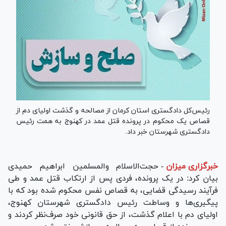
رئیس‌کل دادگستری استان کرمان از مصالحه و گذشت اولیای دم از
قصاص یک محکوم در پرونده قتل عمد در کهنوج به همت رئیس
دادگستری شهرستان خبر داد.
خبرگزاری میزان
-
حجت‌الاسلام والمسلمین ابراهیم حمیدی
بیان کرد: در یک پرونده، فردی پس از ارتکاب قتل عمد و طی
فرآیند رسیدگی قضایی، به قصاص نفس محکوم شده بود که با
پیگیری‌ها و وساطت رئیس دادگستری شهرستان کهنوج،
اولیای دم با اعلام گذشت، از حق قانونی خود صرف‌نظر کردند و