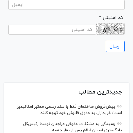
* کد امنیتی
جدیدترین مطالب
پیش‌فروش ساختمان فقط با سند رسمی معتبر امکانپذیر
است/ خریداران به حقوق قانونی خود توجه کنند
رسیدگی به مشکلات حقوقی مراجعان توسط رئیس‌کل
دادگستری استان ایلام پس از نماز جمعه