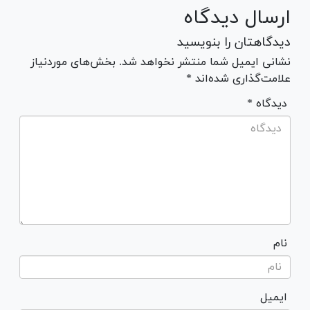
ارسال دیدگاه
دیدگاهتان را بنویسید
نشانی ایمیل شما منتشر نخواهد شد. بخش‌های موردنیاز
علامت‌گذاری شده‌اند *
* دیدگاه
نام
ایمیل