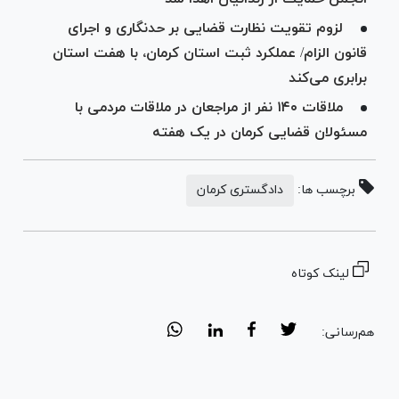
لزوم تقویت نظارت قضایی بر حدنگاری و اجرای
قانون الزام/ عملکرد ثبت استان کرمان، با هفت استان
برابری می‌کند
ملاقات ۱۴۰ نفر از مراجعان در ملاقات مردمی با
مسئولان قضایی کرمان در یک هفته
برچسب ها:
دادگستری کرمان
لینک کوتاه
هم‌رسانی: