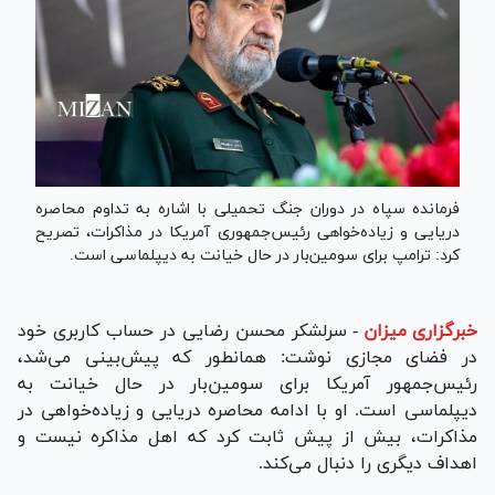
فرمانده سپاه در دوران جنگ تحمیلی با اشاره به تداوم محاصره
دریایی و زیاده‌خواهی رئیس‌جمهوری آمریکا در مذاکرات، تصریح
کرد: ترامپ برای سومین‌بار در حال خیانت به دیپلماسی است.
خبرگزاری میزان
-
سرلشکر محسن رضایی در حساب کاربری خود
در فضای مجازی نوشت: همانطور که پیش‌بینی می‌شد،
رئیس‌جمهور آمریکا برای سومین‌بار در حال خیانت به
دیپلماسی است. او با ادامه محاصره دریایی و زیاده‌خواهی در
مذاکرات، بیش از پیش ثابت کرد که اهل مذاکره نیست و
اهداف دیگری را دنبال می‌کند.