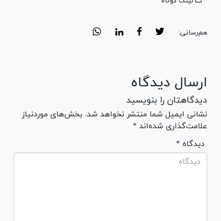
لینک کوتاه
هم‌رسانی:
ارسال دیدگاه
دیدگاهتان را بنویسید
نشانی ایمیل شما منتشر نخواهد شد. بخش‌های موردنیاز
علامت‌گذاری شده‌اند *
* دیدگاه