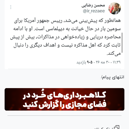
انتهای پیام/