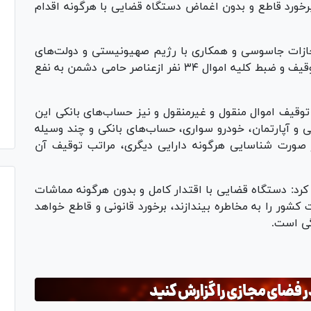
برخورد قاطع و بدون اغماض دستگاه قضایی با هرگونه اقدام
مجازات جاسوسی و همکاری با رژیم صهیونیستی و دولت‌های
متخاصم»، گفت: دستور قضایی برای شناسایی، توقیف و ضبط کلیه اموال ۳۴ نفر ازعناصر حامی دشمن به نفع
قیف اموال منقول و غیرمنقول و نیز حساب‌های بانکی این
ی و آپارتمان، خودرو سواری، حساب‌های بانکی و چند وسیله
صورت شناسایی هرگونه دارایی دیگری، مراتب توقیف آن
کرد: دستگاه قضایی با اقتدار کامل و بدون هرگونه مماشات
 کشور را به مخاطره بیندازند، برخورد قانونی و قاطع خواهد
گی است.