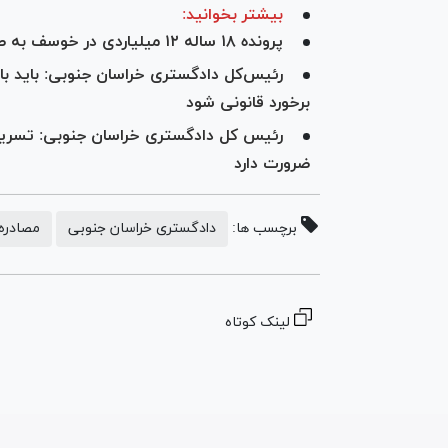
بیشتر بخوانید:
پرونده ۱۸ ساله ۱۲ میلیاردی در خوسف به صلح و سازش ختم شد
رئیس‌کل دادگستری خراسان جنوبی: باید با
برخورد قانونی شود
رئیس کل دادگستری خراسان جنوبی: تسریع 
ضرورت دارد
برچسب ها:
دادگستری خراسان جنوبی
مصادره 
لینک کوتاه