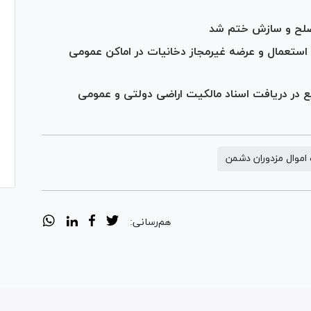
 استعمال و عرضه غیرمجاز دخانیات در اماکن عمومی
در دریافت اسناد مالکیت اراضی دولتی و عمومی
اموال مزدوران دشمن
هم‌رسانی: