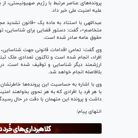
پرونده‌های عناصر مرتبط با رژیم صهیونیستی، از 
علیه امنیت ملی خبر داد.
عبداللهی با استناد به ماده یک «قانون تشدید 
حقوق عامه صادر شده است.
وی گفت: تمامی اقدامات قانونی جهت شناسایی، تو
افراد، انجام شده است و تاکنون تعدادی ملک ثبت
ارزشمند دیگر شناسایی و توقیف شده است. در 
بلافاصله انجام خواهد شد.
وی با اشاره به حساسیت این پرونده‌ها خاطرنشان 
با هر فرد یا افرادی که به هر نحوی بخواهند امنیت
داشت و پرونده این متهمان با دقت در حال رسید
انتهای پیام/