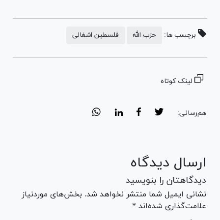
برچسب ها:
حزب الله
فلسطین اشغالی
لینک کوتاه
هم‌رسانی:
ارسال دیدگاه
دیدگاهتان را بنویسید
نشانی ایمیل شما منتشر نخواهد شد. بخش‌های موردنیاز
علامت‌گذاری شده‌اند *