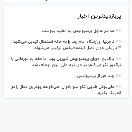
پربازدیدترین اخبار
مدافع سابق پرسپولیس به الطلبه پیوست
تاجرنیا: ورزشگاه امام رضا را به خانه استقلال تبدیل می‌کنیم/
۳ بازیکن جوان فصل آینده فیکس ترکیب می‌شوند
پانادیچ: دوران پرسپولیس شیرین بود، اما فقط به قهرمانی با
تراکتور فکر می‌کنم/ در حق تیم ملی ایران اجحاف شد
چند خبر از پرسپولیس
ملی‌پوش‌ طلایی تکواندو بانوان: می‌خواهم بهترین مدال را در
المپیک بگیرم