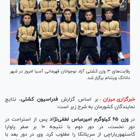
رقابت‌های ۳ وزن کشتی آزاد نوجوانان قهرمانی آسیا امروز در شهر
دانانگ ویتنام برگزار شد.
خبرگزاری میزان
-
بر اساس گزارش
فدراسیون کشتی
، نتایج
نمایندگان کشورمان به شرح زیر است:
در
وزن ۶۵ کیلوگرم
امیرعباس لطفی‌نژاد
پس از استراحت در
دور نخست، در دور دوم با نتیجه ۱۰ بر صفر پاوارا
کاستهوریاراچی از سریلانکا را مغلوب کرد. وی در دور بعد با