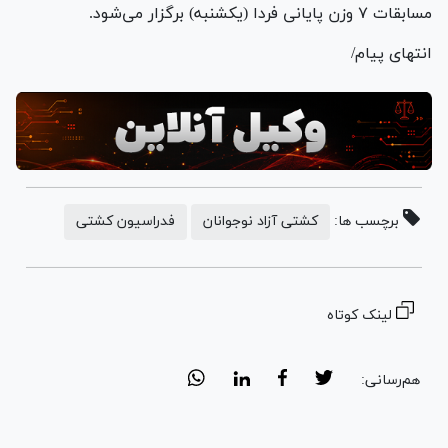
مسابقات ۷ وزن پایانی فردا (یکشنبه) برگزار می‌شود.
انتهای پیام/
برچسب ها:
کشتی آزاد نوجوانان
فدراسیون کشتی
لینک کوتاه
هم‌رسانی: