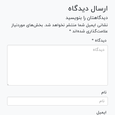
ارسال دیدگاه
دیدگاهتان را بنویسید
نشانی ایمیل شما منتشر نخواهد شد. بخش‌های موردنیاز
علامت‌گذاری شده‌اند *
* دیدگاه
نام
ایمیل