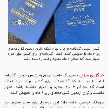
رئیس پلیس گذرنامه فراجا با بیان اینکه زائران اربعین گذرنامه‌های
زیر ۶ ماه را تعویض کنند، گفت: گذرنامه‌ای برای کشور عراق مورد
اعتبار است که حداقل ۶ ماه تمدید و اعتبار داشته باشد.
خبرگزاری میزان
-
سرهنگ «امید نودهی» رئیس پلیس گذرنامه
فراجا با بیان اینکه گذرنامه‌ای برای کشور عراق مورد اعتبار
است که حداقل ۶ ماه تمدید و اعتبار داشته باشد، اظهار
داشت: زائران اربعین گذرنامه‌های زیر ۶ ماه را تعویض کنند.
سرهنگ نودهی ادامه داد: این موضوع برای سایر سفر‌ها نیز