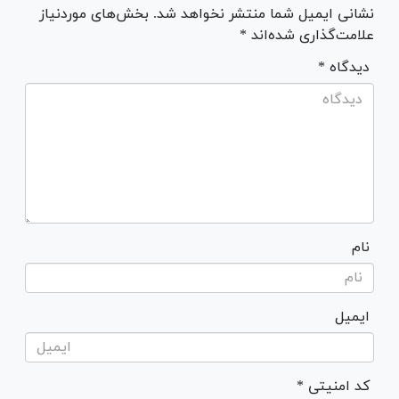
نشانی ایمیل شما منتشر نخواهد شد. بخش‌های موردنیاز
علامت‌گذاری شده‌اند *
* دیدگاه
نام
ایمیل
* کد امنیتی