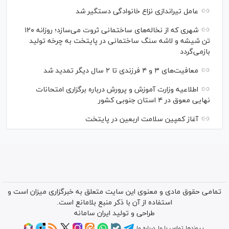
عامل تیراندازی نزاع خانوادگی دستگیر شد
شهری که از نخاله‌های ساختمانی ثروت می‌سازد؛ روزانه ۱۲۰
تن شیشه و لاشه سنگ ساختمانی در پایتخت به چرخه تولید
بازمی‌گردد
معافیت‌های ۳ و ۴ فرزندی تا ۲ سال دیگر تمدید شد
اطلاعیه وزارت آموزش و پرورش درباره برگزاری امتحانات
نهایی معوق در ۴ استان جنوبی کشور
آغاز کمپین سلامت اربعین در پایتخت
تمامی حقوق مادی و معنوی این سایت متعلق به خبرگزاری میزان است و
استفاده از آن با ذکر منبع بلامانع است.
طراحی و تولید
ایران سامانه
پیوندها
تماس با ما
درباره ما