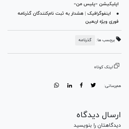
اپلیکیشن «پلیس من»
اینفوگرافیک | هشدار به ثبت نام‌کنندگان گذرنامه
فوری ویژه اربعین
برچسب ها:
گذرنامه
لینک کوتاه
هم‌رسانی:
ارسال دیدگاه
دیدگاهتان را بنویسید