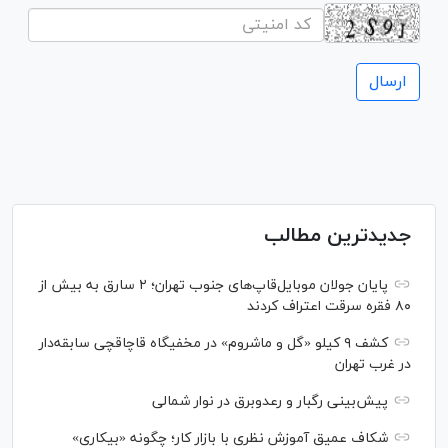
جدیدترین مطالب
پایان جولان موبایل‌قاپ‌های جنوب تهران؛ ۲ سارق به بیش از
۸۰ فقره سرقت اعتراف کردند
کشف ۹ کیلو «گل و ماشروم» در مخفیگاه قاچاقچی سابقه‌دار
در غرب تهران
پیش‌بینی رگبار و رعدوبرق در نوار شمالی
شکاف عمیق آموزش نظری با بازار کار؛ چگونه «بیکاری»