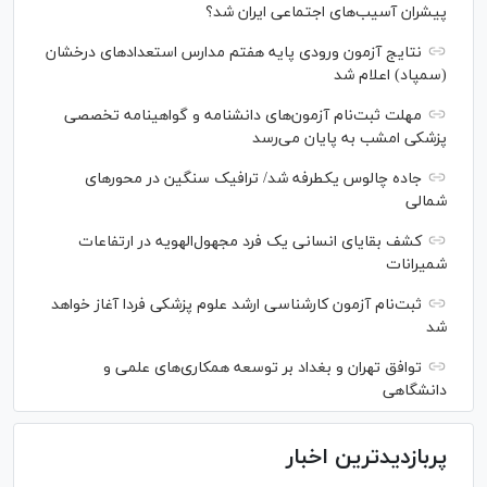
پیشران آسیب‌های اجتماعی ایران شد؟
نتایج آزمون ورودی پایه هفتم مدارس استعدادهای درخشان
(سمپاد) اعلام شد
مهلت ثبت‌نام آزمون‌های دانشنامه و گواهینامه تخصصی
پزشکی امشب به پایان می‌رسد
جاده چالوس یکطرفه شد/ ترافیک سنگین در محورهای
شمالی
کشف بقایای انسانی یک فرد مجهول‌الهویه در ارتفاعات
شمیرانات
ثبت‌نام آزمون کارشناسی ارشد علوم پزشکی فردا آغاز خواهد
شد
توافق تهران و بغداد بر توسعه همکاری‌های علمی و
دانشگاهی
پربازدیدترین اخبار