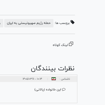
برچسب ها:
حمله رژیم صهیونیستی به ایران
و
لینک کوتاه
نظرات بینندگان
ناشناس
۱۰:۱۴ - ۱۴۰۵/۰۳/۱۱
|
|
این خانواده (پالانی)