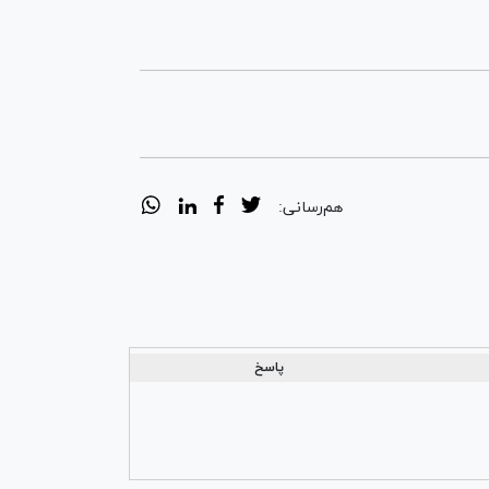
هم‌رسانی:
پاسخ