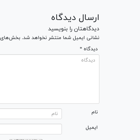
ارسال دیدگاه
دیدگاهتان را بنویسید
نشانی ایمیل شما منتشر نخواهد شد. بخش‌های مو
* دیدگاه
نام
ایمیل