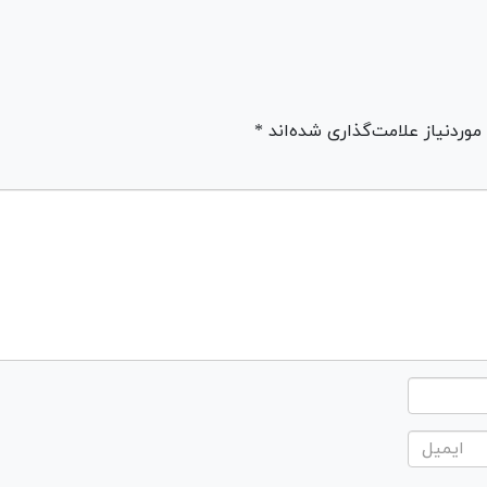
ردنیاز علامت‌گذاری شده‌اند *