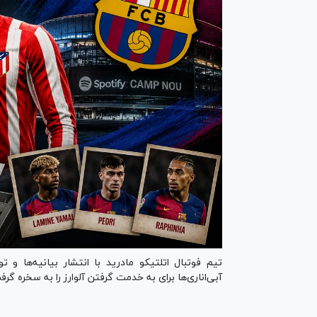
تیم فوتبال اتلتیکو مادرید با انتشار بیانیه‌ها و 
آبی‌اناری‌ها برای به خدمت گرفتن آلوارز را به سخره گرف