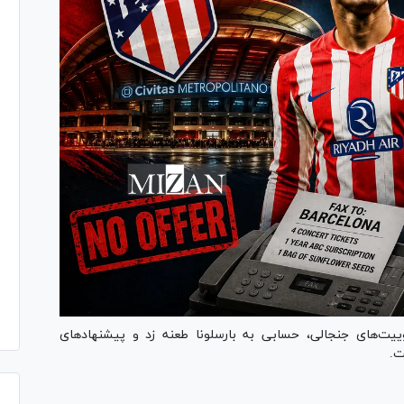
توییت‌های جنجالی، حسابی به بارسلونا طعنه زد و پیشنهاد‌های
ت.