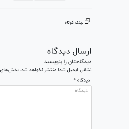
لینک کوتاه
ارسال دیدگاه
دیدگاهتان را بنویسید
نشانی ایمیل شما منتشر نخواهد شد. بخش‌های مو
* دیدگاه