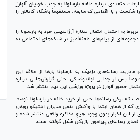
ایعات متعددی درباره علاقه
بارسلونا
به جذب
خولیان آلوارز
شکست و با اقدامی کم‌سابقه، مستقیماً باشگاه کاتالان را
مربوط به احتمال انتقال ستاره آرژانتینی خود به بارسلونا را
مجموعه‌ای از پیام‌های طعنه‌آمیز در شبکه‌های اجتماعی به
درید، رسانه‌های نزدیک به بارسلونا بار‌ها از علاقه این
وصاً پس از جدایی لواندوفسکی. حتی گزارش‌هایی درباره
حتمال حضور آلوارز در پروژه ورزشی این تیم منتشر شد.
 که برخی رسانه‌ها حتی از خرید خانه در بارسلونا توسط
باری که از همان ابتدا با واکنش منفی مدیران اتلتیکو روبه‌رو
از این اخبار بدون وجود هیچ مذاکره واقعی منتشر شده و
د فضای رسانه‌ای پیرامون بازیکن شکل گرفته است.