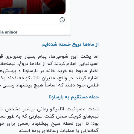
از ماه‌ها دروغ خسته شده‌ایم
اما پشت این شوخی‌ها، پیام بسیار جدی‌تری قرار
اسپانیایی اعلام کردند که از ماه‌ها دروغ، نیمه
اخبار مربوط به خرید خانه در بارسلونا و پرسش‌های
اشاره کردند. در واقع، مدیران اتلتیکو معتقدند بخش
قطعی جلوه دهند که اساساً هیچ پیشنهاد رسمی بر
حمله مستقیم به بارسلونا
شدت عصبانیت اتلتیکو زمانی بیشتر مشخص شد 
تیم‌های کوچک سخن گفت؛ عبارتی که به طور مستقی
بود: تا این لحظه هیچ پیشنهاد رسمی برای خولی
گمانه‌زنی یا عملیات رسانه‌ای بوده است.