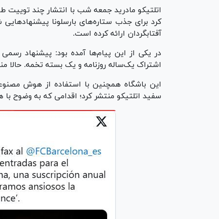
اتلتیکو مادرید جمعه شب با انتشار چند توییت طن
کرد برای جذب ستاره‌های بارسلونا پیشنهاد‌هایی
آفتابگردان ارائه کرده است.
در یکی از این پیام‌ها آمده بود: پیشنهاد رسمی م
اشتراک یک‌ساله روزنامه و یک بسته تخمه. حالا من
این باشگاه همچنین با استفاده از هوش مصنوعی ت
سفید اتلتیکو منتشر کرد؛ اقدامی که به وضوح با ه