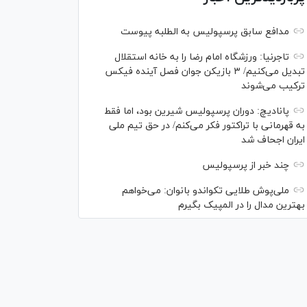
مدافع سابق پرسپولیس به الطلبه پیوست
تاجرنیا: ورزشگاه امام رضا را به خانه استقلال
تبدیل می‌کنیم/ ۳ بازیکن جوان فصل آینده فیکس
ترکیب می‌شوند
پانادیچ: دوران پرسپولیس شیرین بود، اما فقط
به قهرمانی با تراکتور فکر می‌کنم/ در حق تیم ملی
ایران اجحاف شد
چند خبر از پرسپولیس
ملی‌پوش‌ طلایی تکواندو بانوان: می‌خواهم
بهترین مدال را در المپیک بگیرم