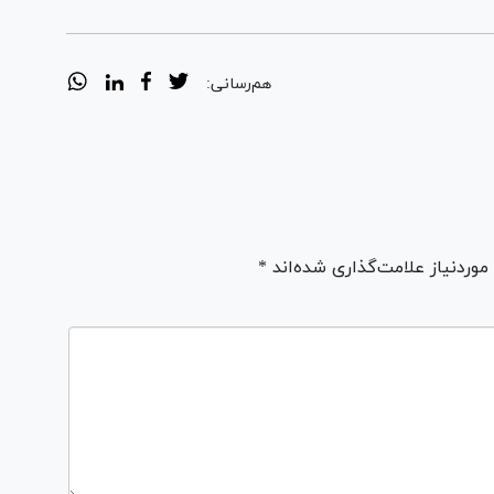
هم‌رسانی:
ردنیاز علامت‌گذاری شده‌اند *