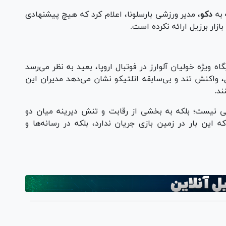
 به
دکو
، مدیر ورزشی بارسلونا، اعلام کرد که هیچ پیشنهادی
ار برزیل ارائه نکرده است.
اه ویژه خولیان آلوارز در فوتبال اروپا، بعید به نظر می‌رسد
ل، واکنش تند و بی‌سابقه اتلتیکو نشان می‌دهد مدیران این
ند.
لاتی نیست؛ بلکه به بخشی از رقابت و تنش دیرینه میان دو
 این بار در زمین بازی جریان ندارد، بلکه در رسانه‌ها و