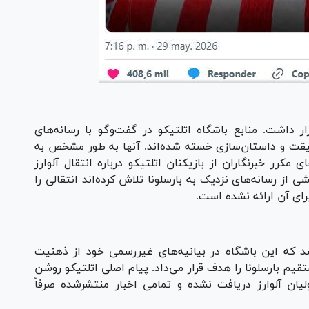
 داشت. منابع باشگاه اتلتیکو در گفت‌و‌گو با رسانه‌های
‌حقیقت و داستان‌سازی خسته شده‌اند. آنها به طور مشخص به
 مکرر خبرنگاران از بازیکنان اتلتیکو درباره انتقال آلوارز
ی از رسانه‌های نزدیک به بارسلونا تلاش کرده‌اند انتقالی را
ای آن ارائه نشده است.
که این باشگاه در بیانیه‌های غیررسمی خود از ذهنیت
م بارسلونا را هدف قرار می‌داد. پیام اصلی اتلتیکو روشن
ان آلوارز دریافت نشده و تمامی اخبار منتشرشده صرفاً