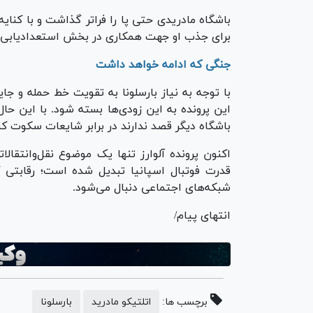
باشگاه مادریدی حتی پا را فراتر گذاشت و با کنایه
برای جذب او جهت همکاری در بخش استعدادیابی باز
جنگی که ادامه خواهد داشت
با توجه به نیاز بارسلونا به تقویت خط حمله و جایگ
این پرونده به این زودی‌ها بسته شود. با این حا
باشگاه دیگر قصد ندارند در برابر شایعات سکوت کن
اکنون پرونده آلوارز تنها یک موضوع نقل‌وانتقا
قدرت فوتبال اسپانیا تبدیل شده است؛ رقابتی که
شبکه‌های اجتماعی دنبال می‌شود.
انتهای پیام/
برچسب ها:
اتلتیکو مادرید
بارسلونا