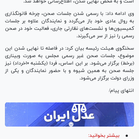
است و به محض نهایی شدن، اطلاع‌رسانی خواهد شد.
وی ادامه داد: با رسمی شدن جلسات صحن، چرخه قانونگذاری
به روال عادی خود باز می‌گردد و نمایندگان علاوه بر جلسات
کمیسیون‌ها و نشست‌های نظارتی جاری، فعالیت خود در صحن
رسمی را نیز از سر می‌گیرند.
سخنگوی هیئت رئیسه بیان کرد: در فاصله تا نهایی شدن این
موضوع، جلسات صحن غیر رسمی مجلس به صورت وبیناری
(برخط) برگزار می‌شود. بر این اساس، فردا (یکشنبه ۱۰خرداد) نیز
جلسه صحن به همین شیوه و با حضور نمایندگان و یکی از
وزرای دولت برگزار می‌شود.
انتهای پیام/
بیشتر بخوانید: