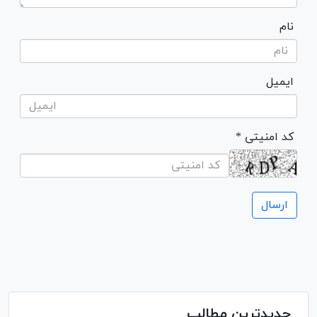
نام
ایمیل
* کد امنیتی
جدیدترین مطالب