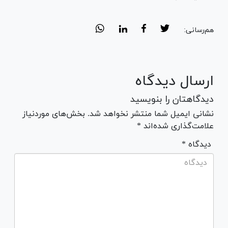
هم‌رسانی:
ارسال دیدگاه
دیدگاهتان را بنویسید
نشانی ایمیل شما منتشر نخواهد شد. بخش‌های موردنیاز
علامت‌گذاری شده‌اند *
* دیدگاه