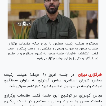
سخنگوی هیئت رئیسه مجلس با بیان اینکه مقدمات برگزاری
جلسات صحن به صورت رسمی و مقتضی در دست پیگیری است
گفت: (یکشنبه ۱۰خرداد) جلسه صحن به شیوه وبیناری و با حضور
نمایندگان و یکی از وزرای دولت برگزار می‌شود.
خبرگزاری میزان
-
در جلسه امروز (۹ خرداد) هیئت رئیسه
مجلس شورای اسلامی، عباس گودرزی به عنوان سخنگوی
هیئت رئیسه در سومین اجلاسیه دوره دوازدهم معرفی شد.
عباس گودرزی در توضیح این جلسه گفت: مقدمات برگزاری
جلسات صحن به صورت رسمی و مقتضی در دست پیگیری