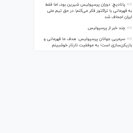
پانادیچ: دوران پرسپولیس شیرین بود، اما فقط
به قهرمانی با تراکتور فکر می‌کنم/ در حق تیم ملی
ایران اجحاف شد
چند خبر از پرسپولیس
سرمربی جوانان پرسپولیس: هدف ما قهرمانی و
بازیکن‌سازی است/ به موفقیت تارتار خوشبینم