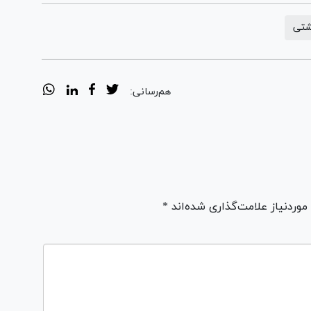
شتی
هم‌رسانی:
ردنیاز علامت‌گذاری شده‌اند *