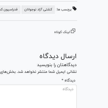
برچسب ها:
کشتی آزاد نوجوانان
فدراسیون ک
لینک کوتاه
ارسال دیدگاه
دیدگاهتان را بنویسید
نشانی ایمیل شما منتشر نخواهد شد. بخش‌های مو
* دیدگاه