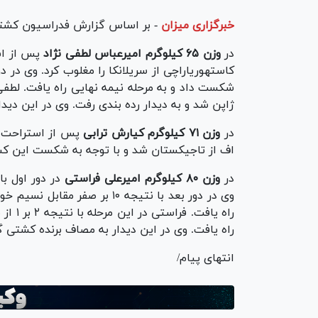
خبرگزاری میزان
-
بر اساس گزارش فدراسیون کشتی،
در
وزن ۶۵ کیلوگرم
امیرعباس لطفی نژاد
ژاپن شد و به دیدار رده بندی رفت. وی در این دید
در
وزن ۷۱ کیلوگرم
کیارش ترابی
اف از تاجیکستان شد و با توجه به شکست این کشت
در
وزن ۸۰ کیلوگرم امیرعلی فراستی
وی در دور بعد با نتیجه ۱۰ بر 
راه یا
راه یافت. وی در این دیدار به مصاف برنده کشتی گ
انتهای پیام/