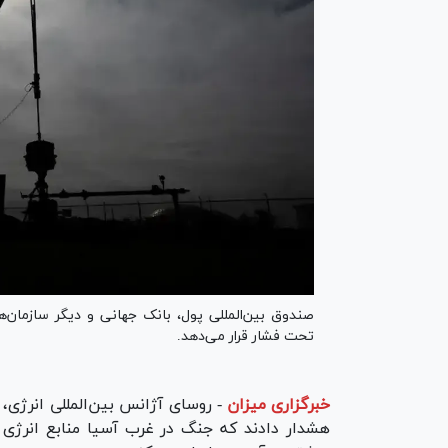
صندوق بین‌المللی پول، بانک جهانی و دیگر سازمان‌ها
تحت فشار قرار می‌دهد.
خبرگزاری میزان
-
روسای آژانس بین‌المللی انرژی،
هشدار دادند که جنگ در غرب آسیا منابع انرژی ج