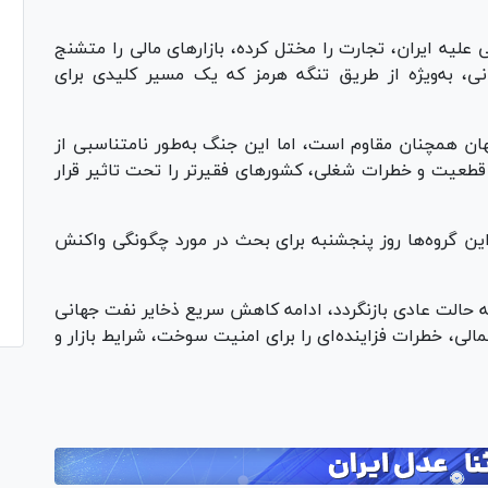
علیه ایران، تجارت را مختل کرده، بازارهای مالی را متشنج
انی، به‌ویژه از طریق تنگه هرمز که یک مسیر کلیدی برای
ان همچنان مقاوم است، اما این جنگ به‌طور نامتناسبی از
عیت و خطرات شغلی، کشورهای فقیرتر را تحت تاثیر قرار
 این گروه‌ها روز پنجشنبه برای بحث در مورد چگونگی واکنش
به حالت عادی بازنگردد، ادامه کاهش سریع ذخایر نفت جهانی
لی، خطرات فزاینده‌ای را برای امنیت سوخت، شرایط بازار و