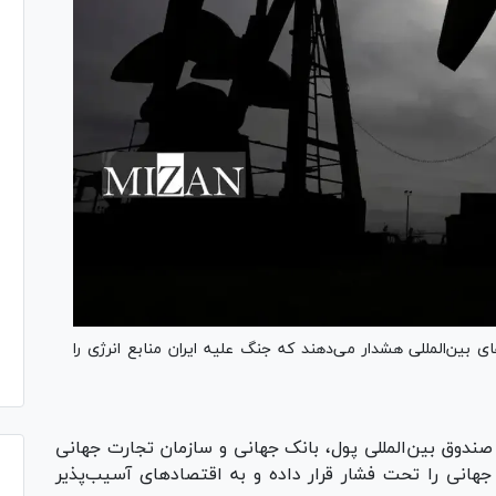
ی بین‌المللی هشدار می‌دهند که جنگ علیه ایران منابع انرژی را
 صندوق بین‌المللی پول، بانک جهانی و سازمان تجارت جهانی
هانی را تحت فشار قرار داده و به اقتصادهای آسیب‌پذیر