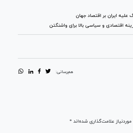
علیه ایران بر اقتصاد جهان
زینه اقتصادی و سیاسی بالا برای واشنگتن
هم‌رسانی:
ردنیاز علامت‌گذاری شده‌اند *