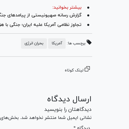
بیشتر بخوانید:
گزارش رسانه صهیونیستی از پیامدهای جنگ 
تجاوز نظامی آمریکا علیه ایران؛ جنگی با ه
برچسب ها:
آمریکا
بحران انرژی
لینک کوتاه
ارسال دیدگاه
دیدگاهتان را بنویسید
نشانی ایمیل شما منتشر نخواهد شد. بخش‌های مو
* دیدگاه