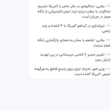
بقایی: مذاکره‎ای در حال حاضر با آمریکا نداریم/
مذاکرات با عمان درباره تردد ایمن کشتیرانی از تنگه
هرمز در جریان است
تیراندازی در آیداهو آمریکا با ۳ کشته و چند
زخمی
بقایی: تفاهم با عمان به معنای بازگشایی تنگه
هرمز نیست
تغییر مسیر ۶ کشتی عربستانی در پی تهدید
ارتش یمن
وزیر امور خارجه: ایران برای پاسخ قاطع به هرگونه
تعرض آمریکا آماده است