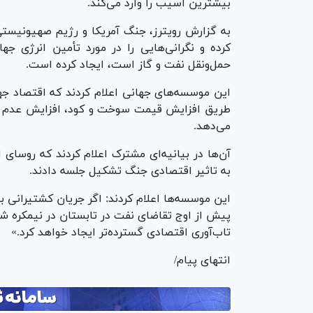
بیشترین آسیب را وارد می‌کند.
به گزارش رویترز، جنگ آمریکا و رژیم صهیونیستی 
کرده و نگرانی‌هایی را در مورد تأمین انرژی جه
حمل‌ونقل نفت و گاز است، ایجاد کرده است.
این موسسه‌های جهانی اعلام کردند که اقتصاد جه
طریق افزایش قیمت سوخت و کود، افزایش عدم قط
می‌دهد.
آن‌ها در بیانیه‌ای مشترک اعلام کردند که روسای
به تاثیر اقتصادی جنگ تشکیل جلسه دادند.
این موسسه‌ها اعلام کردند: اگر جریان کشتیرانی 
پیش از اوج تقاضای نفت در تابستان در نیمکره شما
تاب‌آوری اقتصادی گسترده‌تر ایجاد خواهد کرد.»
انتهای پیام/