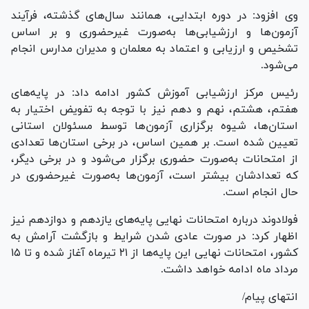
وی افزود: در دوره ابتدایی، همانند سال‌های گذشته، فرآیند
آزمون‌ها و ارزشیابی‌ها به‌صورت غیرحضوری و بر اساس
تشخیص و ارزیابی و اعتماد به معلمان و مدیران مدارس انجام
می‌شود.
رئیس مرکز ارزشیابی آموزش کشور ادامه داد: در پایه‌های
هفتم، هشتم، نهم و دهم نیز با توجه به تفویض اختیار به
استان‌ها، شیوه برگزاری آزمون‌ها توسط مسئولان استانی
تعیین شده است. بر همین اساس، در برخی استان‌ها تعدادی
از امتحانات به‌صورت حضوری برگزار می‌شود و در برخی دیگر،
که تعدادشان بیشتر است، آزمون‌ها به‌صورت غیرحضوری در
حال انجام است.
فولادوند درباره امتحانات نهایی پایه‌های یازدهم و دوازدهم نیز
اظهار کرد: در صورت عادی شدن شرایط و بازگشت آرامش به
کشور، امتحانات نهایی این پایه‌ها از ۲۱ تیرماه آغاز شده و تا ۱۵
مرداد ماه ادامه خواهد داشت.
انتهای پیام/