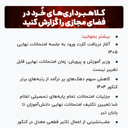
بیشتر بخوانید:
آغاز دریافت کارت ورود به جلسه امتحانات نهایی
۱۴۰۵
وزیر آموزش و پرورش: زمان امتحانات نهایی قابل
تغییر نیست
کاهش سهم دهک‌های پر درآمد از رتبه‌های برتر
کنکور ۱۴۰۴
جزئیات امتحانات تمام پایه‌های تحصیلی اعلام
شد/تعیین تکلیف امتحانات نهایی دانش‌آموزان تا
پایان تیر
عقب‌نشینی از اعمال تاثیر قطعی معدل در کنکور