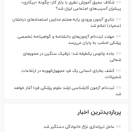
شکاف عمیق آموزش نظری با بازار کار؛ چگونه «بیکاری»
پیشران آسیب‌های اجتماعی ایران شد؟
نتایج آزمون ورودی پایه هفتم مدارس استعدادهای درخشان
(سمپاد) اعلام شد
مهلت ثبت‌نام آزمون‌های دانشنامه و گواهینامه تخصصی
پزشکی امشب به پایان می‌رسد
جاده چالوس یکطرفه شد/ ترافیک سنگین در محورهای
شمالی
کشف بقایای انسانی یک فرد مجهول‌الهویه در ارتفاعات
شمیرانات
ثبت‌نام آزمون کارشناسی ارشد علوم پزشکی فردا آغاز خواهد
شد
پربازدیدترین اخبار
عامل تیراندازی نزاع خانوادگی دستگیر شد