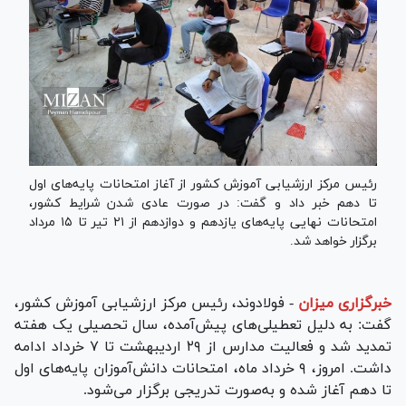
رئیس مرکز ارزشیابی آموزش کشور از آغاز امتحانات پایه‌های اول
تا دهم خبر داد و گفت: در صورت عادی شدن شرایط کشور،
امتحانات نهایی پایه‌های یازدهم و دوازدهم از ۲۱ تیر تا ۱۵ مرداد
برگزار خواهد شد.
خبرگزاری میزان
-
فولادوند، رئیس مرکز ارزشیابی آموزش کشور،
گفت: به دلیل تعطیلی‌های پیش‌آمده، سال تحصیلی یک هفته
تمدید شد و فعالیت مدارس از ۲۹ اردیبهشت تا ۷ خرداد ادامه
داشت. امروز، ۹ خرداد ماه، امتحانات دانش‌آموزان پایه‌های اول
تا دهم آغاز شده و به‌صورت تدریجی برگزار می‌شود.