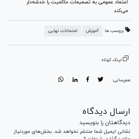
اعتماد عمومی به تصمیمات حاکمیت را خدشه‌دار
می‌کند
برچسب ها:
آموزش
امتحانات نهایی
لینک کوتاه
هم‌رسانی:
ارسال دیدگاه
دیدگاهتان را بنویسید
نشانی ایمیل شما منتشر نخواهد شد. بخش‌های موردنیاز
علامت‌گذاری شده‌اند *