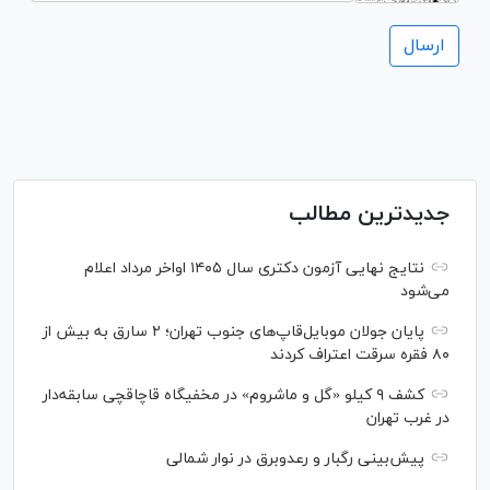
جدیدترین مطالب
نتایج نهایی آزمون دکتری سال ۱۴۰۵ اواخر مرداد اعلام
می‌شود
پایان جولان موبایل‌قاپ‌های جنوب تهران؛ ۲ سارق به بیش از
۸۰ فقره سرقت اعتراف کردند
کشف ۹ کیلو «گل و ماشروم» در مخفیگاه قاچاقچی سابقه‌دار
در غرب تهران
پیش‌بینی رگبار و رعدوبرق در نوار شمالی