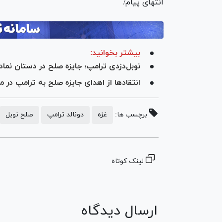
انتهای پیام/
بیشتر بخوانید:
نوبل‌دزدی ترامپ؛ جایزه صلح در دستان نما
انتقادها از اهدای جایزه صلح به ترامپ در
برچسب ها:
غزه
دونالد ترامپ
صلح نوبل
لینک کوتاه
ارسال دیدگاه