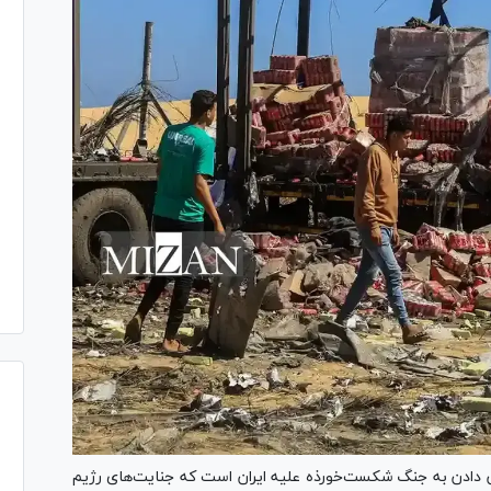
ن دادن به جنگ شکست‌خورذه علیه ایران است که جنایت‌های رژیم