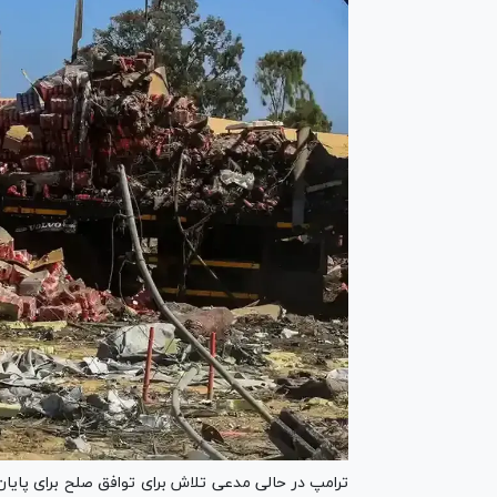
ترامپ در حالی مدعی تلاش برای توافق صلح برای پایا