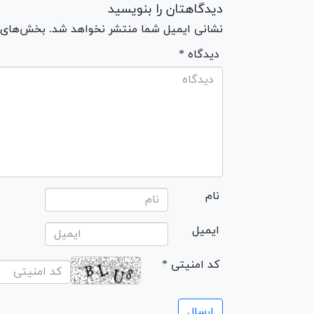
دیدگاهتان را بنویسید
نشانی ایمیل شما منتشر نخواهد شد. بخش‌های مو
* دیدگاه
نام
ایمیل
* کد امنیتی