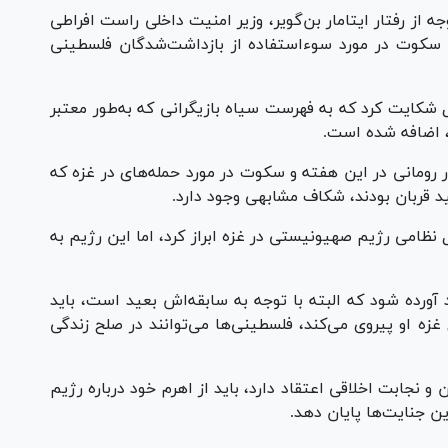
از رفتار ایتامار بن‌گویر، وزیر امنیت داخلی راست افراطی
با سکوت در مورد سوءاستفاده از بازداشت‌شدگان فلسطینی
شکایت کرد که به فهرست سیاه بازیگرانی که به‌طور معتبر
 اضافه شده است.
 رومانی در این هفته و سکوت در مورد حمله‌های در غزه که
 نظامی رژیم صهیونیستی در غزه ابراز کرد، اما این رژیم به
 آورده شود که البته با توجه به سابقه‌اش بعید است، باید
ه او پیروی می‌کند، فلسطینی‌ها می‌توانند در صلح زندگی
 و نجابت اخلاقی اعتقاد دارد، باید از اهرم خود درباره رژیم
 جنایت‌ها پایان دهد.