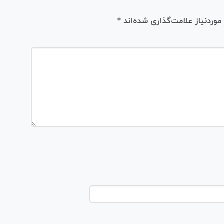
ردنیاز علامت‌گذاری شده‌اند *