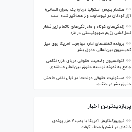
هشدار پلیس استرالیا درباره یک بحران انسانی؛
آزار کودکان در نیوساوت ولز همه‌گیر شده است
زندگی‌های کوتاه و مادرانگی‌های ناتمام زیر فشار
نسل‌کشی رژیم صهیونیستی در غزه
پرونده تخلف‌های اداره مهاجرت آمریکا روی میز
کمیسیون بین‌المللی حقوق بشر
کنوانسیون وضعیت حقوقی دریای خزر؛ نگاهی
جامع به نمونه توسعه حقوق بین‌الملل منطقه‌ای
مسئولیت حقوقی دولت‌ها در قبال نقض‌ فاحش
حقوق بشر در جنگ‌ها
پربازدیدترین اخبار
نیویورک‌تایمز: آمریکا با بمب ۲ هزار پوندی
خانه‌ای در قشم را هدف گرفت