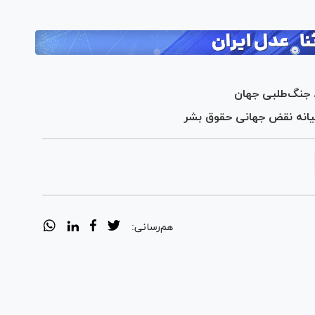
د جنگ‌طلبی جهان
 میانه نقض جهانی حقوق بشر
هم‌رسانی: