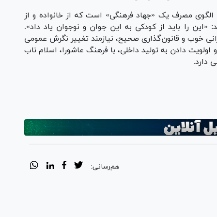
 الگوی مصرف یک «جهاد فرهنگی» است که از خانواده و از
 «این را باید از کودکی به این جوان و نوجوان یاد داد».
مرانی خوب و قانون‌گذاری صحیح، نیازمند تغییر نگرش عمومی
اولویت دادن به تولید داخلی، با فرهنگ عاشورا، اسلام ناب
 دارد.
هم‌رسانی: