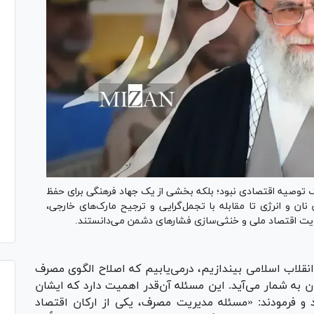
یک توصیه اقتصادی نبود؛ بلکه بخشی از یک جهاد فرهنگی برای حفظ
نان و انرژی تا مقابله با تجمل‌گرایی و ترجیح مارک‌های خارجی،
قویت اقتصاد ملی و خنثی‌سازی فشارهای دشمن می‌دانستند.
انقلاب اسلامی بیندازیم، درمی‌یابیم که اصلاح الگوی مصرف
 به شمار می‌آید. این مسئله آن‌قدر اهمیت دارد که ایشان
د و فرمودند: «مسئله مدیریت مصرف، یکی از ارکان اقتصاد