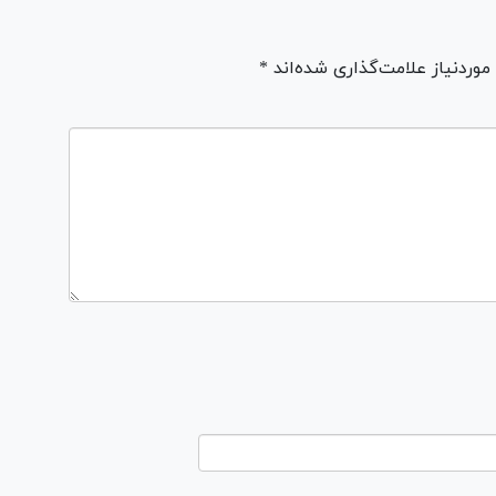
ردنیاز علامت‌گذاری شده‌اند *