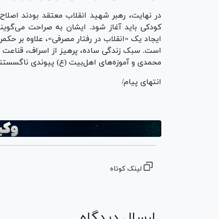
در نهایت، رهبر شهید انقلاب معتقد بودند اصلاح
کودکی باید آغاز شود. ایشان به صراحت می‌گویند:
ایجاد یک «انقلاب در رفتار مصرفی»، علاوه بر حک
است. سبک زندگی ساده، پرهیز از اسراف، قناعت و 
محمدی و آموزه‌های اهل‌بیت (ع) پیوندی ناگسستنی
انتهای پیام/
لینک کوتاه
ارسال دیدگاه