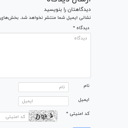
دیدگاهتان را بنویسید
نشانی ایمیل شما منتشر نخواهد شد. بخش‌های مو
* دیدگاه
نام
ایمیل
* کد امنیتی