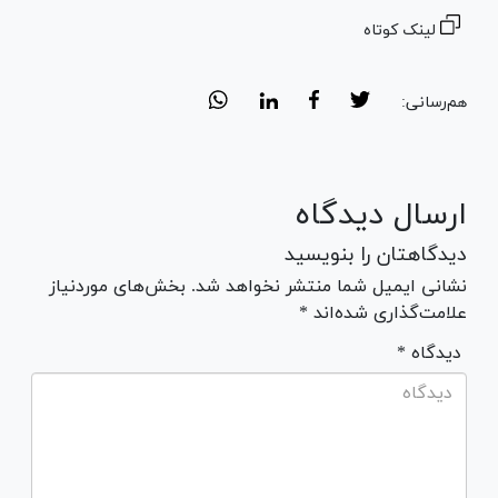
لینک کوتاه
هم‌رسانی:
ارسال دیدگاه
دیدگاهتان را بنویسید
نشانی ایمیل شما منتشر نخواهد شد. بخش‌های موردنیاز
علامت‌گذاری شده‌اند *
* دیدگاه