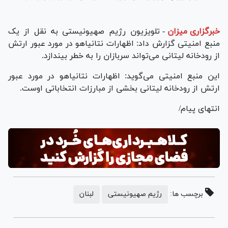
خبرگزاری میزان
-
تلویزیون رژیم صهیونیستی به نقل از یک
منبع امنیتی گزارش داد: اظهارات نتانیاهو در مورد عبور ارتش
از رودخانه لیتانی می‌تواند سربازان را به خطر بیندازد.
این منبع امنیتی می‌گوید: اظهارات نتانیاهو در مورد عبور
ارتش از رودخانه لیتانی بخشی از مبارزات انتخاباتی اوست.
انتهای پیام/
برچسب ها:
رژیم صهیونیستی
لبنان