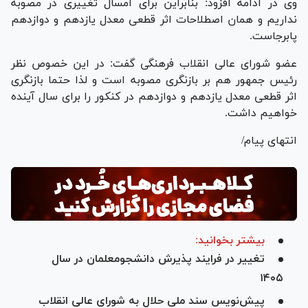
وی در ادامه افزود: بنابراین برای امسال تغییری در مصوبه
نداریم و همان اصطلاحات اثر قطعی معدل یازدهم و دوازدهم
پابرجاست.
عضو شورای عالی انقلاب فرهنگی گفت: در این خصوص نظر
رئیس جمهور هم بر بازنگری مصوبه است و لذا حتما بازنگری
اثر قطعی معدل یازدهم و دوازدهم در کنکور را برای سال آینده
خواهیم داشت.
انتهای پیام/
بیشتر بخوانید:
تغییر در فرایند پذیرش دانشجومعلمان در سال
۱۴۰۵
پیش‌نویس سند ملی حلال به شورای عالی انقلاب