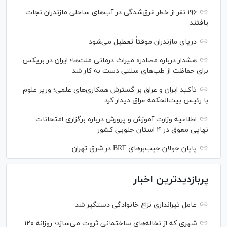
۱۹۶ نفر از خطر غرق‌شدگی در آب‌های ساحلی مازندران نجات
یافتند
دریای مازندران موقتاً تعطیل می‌شود
هشدار درباره مصادره میراث درمانی ملت‌ها؛ ایران در بریکس
برای حفاظت از طب‌های سنتی دست به کار شد
تأکید ایران و عراق بر گسترش همکاری‌های علمی؛ وزیر علوم
با رئیس بیت‌الحکمه عراق دیدار کرد
اطلاعیه وزارت آموزش و پرورش درباره برگزاری امتحانات
نهایی معوق در ۴ استان جنوبی کشور
پایان جولان جیب‌بر‌های BRT در شرق تهران
پربازدیدترین اخبار
عامل تیراندازی نزاع خانوادگی دستگیر شد
شهری که از نخاله‌های ساختمانی ثروت می‌سازد؛ روزانه ۱۲۰