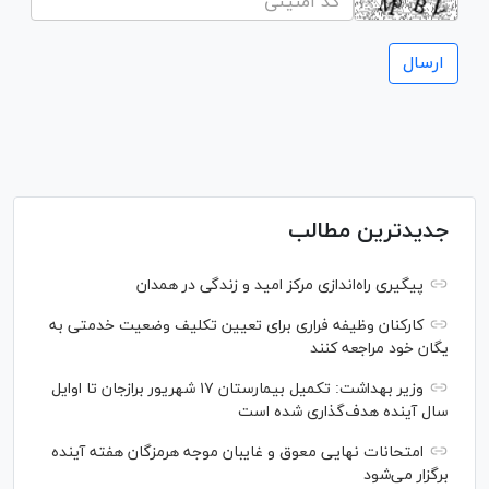
جدیدترین مطالب
پیگیری راه‌اندازی مرکز امید و زندگی در همدان
کارکنان وظیفه فراری برای تعیین تکلیف وضعیت خدمتی به
یگان خود مراجعه کنند
وزیر بهداشت: تکمیل بیمارستان ۱۷ شهریور برازجان تا اوایل
سال آینده هدف‌گذاری شده است
امتحانات نهایی معوق و غایبان موجه هرمزگان هفته آینده
برگزار می‌شود