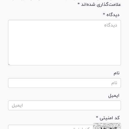
علامت‌گذاری شده‌اند *
* دیدگاه
نام
ایمیل
* کد امنیتی