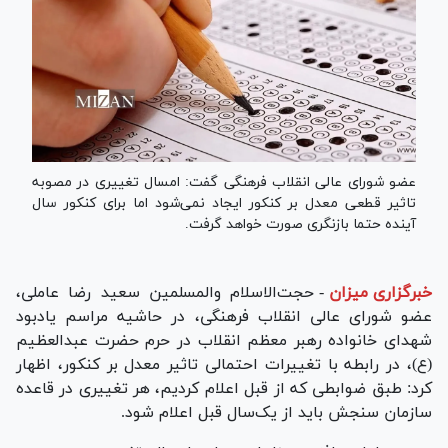
عضو شورای عالی انقلاب فرهنگی گفت: امسال تغییری در مصوبه
تاثیر قطعی معدل بر کنکور ایجاد نمی‌شود اما برای کنکور سال
آینده حتما بازنگری صورت خواهد گرفت.
خبرگزاری میزان
-
حجت‌الاسلام والمسلمین سعید رضا عاملی،
عضو شورای عالی انقلاب فرهنگی، در حاشیه مراسم یادبود
شهدای خانواده رهبر معظم انقلاب در حرم حضرت عبدالعظیم
(ع)، در رابطه با تغییرات احتمالی تاثیر معدل بر کنکور، اظهار
کرد: طبق ضوابطی که از قبل اعلام کردیم، هر تغییری در قاعده
سازمان سنجش باید از یک‌سال قبل اعلام شود.