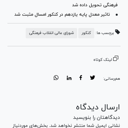
فرهنگی تحویل داده شد
تاثیر معدل پایه یازدهم در کنکور امسال مثبت شد
برچسب ها:
کنکور
شورای عالی انقلاب فرهنگی
لینک کوتاه
هم‌رسانی:
ارسال دیدگاه
دیدگاهتان را بنویسید
نشانی ایمیل شما منتشر نخواهد شد. بخش‌های موردنیاز