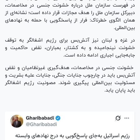
در فهرست سازمان ملل درباره خشونت جنسی در مخاصمات،
دبیرکل سازمان ملل را هدف مجازات قرار داده است؛ نشانه‌ای از
همان الگوی خطرناک: فرار از پاسخگویی با حمله به نهاد‌های
بین‌المللی.
در غزه و لبنان نیز آتش‌بس برای رژیم اشغالگر به توقف
خشونت نینجامیده و به کشتار، بمباران، نقض حاکمیت و
جابه‌جایی اجباری ادامه داده است.
خشونت جنسی در مخاصمات، هدف‌گیری غیرنظامیان و نقض
آتش‌بس باید در چارچوب جنایات جنگی، جنایات علیه بشریت و
مسئولیت بین‌المللی پیگیری شوند. مصونیت رژیم اشغالگر
باید پایان یابد.