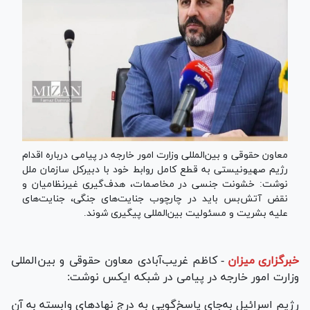
معاون حقوقی و بین‌المللی وزارت امور خارجه در پیامی درباره اقدام
رژیم صهیونیستی به قطع کامل روابط خود با دبیرکل سازمان ملل
نوشت: خشونت جنسی در مخاصمات، هدف‌گیری غیرنظامیان و
نقض آتش‌بس باید در چارچوب جنایت‌های جنگی، جنایت‌های
علیه بشریت و مسئولیت بین‌المللی پیگیری شوند.
خبرگزاری میزان
-
کاظم غریب‌آبادی معاون حقوقی و بین‌المللی
وزارت امور خارجه در پیامی در شبکه ایکس نوشت:
رژیم اسرائیل به‌جای پاسخ‌گویی به درج نهاد‌های وابسته به آن