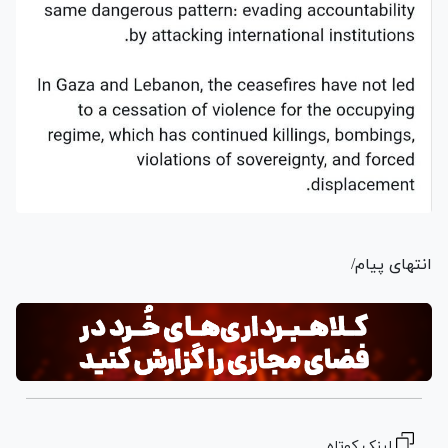
انتهای پیام/
لینک کوتاه