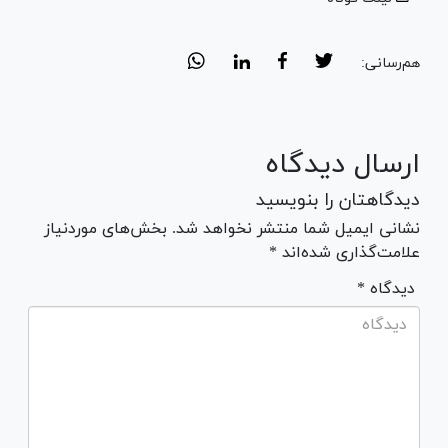
هم‌رسانی:
ارسال دیدگاه
دیدگاهتان را بنویسید
نشانی ایمیل شما منتشر نخواهد شد. بخش‌های موردنیاز
علامت‌گذاری شده‌اند *
* دیدگاه