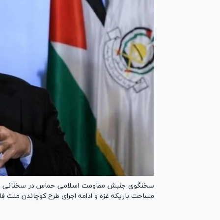
مساحت باریکه غزه و ادامه اجرای طرح کوچاندن ملت ف