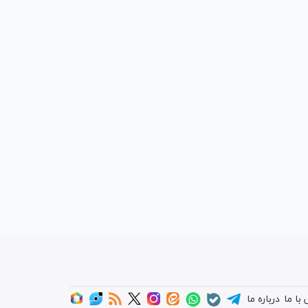
با ما
درباره ما