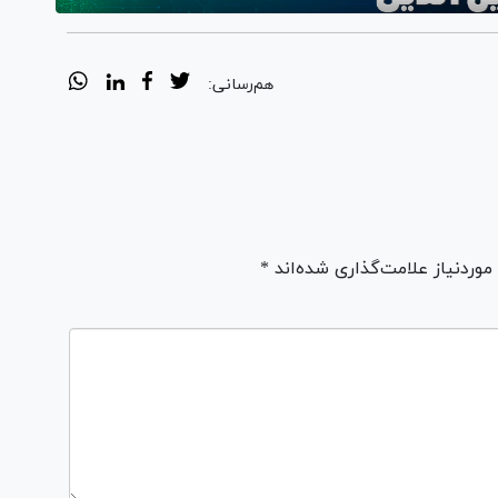
هم‌رسانی:
ردنیاز علامت‌گذاری شده‌اند *