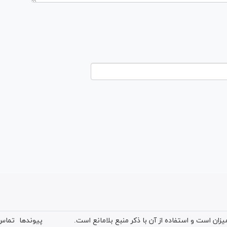
ان است و استفاده از آن با ذکر منبع بلامانع است.
پیوندها
تماس 