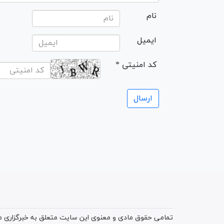
نام
ایمیل
* کد امنیتی
تمامی حقوق مادی و معنوی این سایت متعلق به خبرگزاری میز