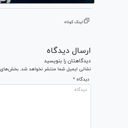
لینک کوتاه
ارسال دیدگاه
دیدگاهتان را بنویسید
نشانی ایمیل شما منتشر نخواهد شد. بخش‌های مو
* دیدگاه