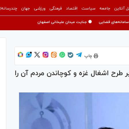
ل آنلاین
جامعه
سیاست
اقتصاد
فرهنگی
ورزشی
جهان
چندرسانه‌ا
سامانه‌های قضایی
🟡 جنایت میدان علیخانی اصفهان
چاپ
طرح اشغال غزه و کوچاندن مردم آن را