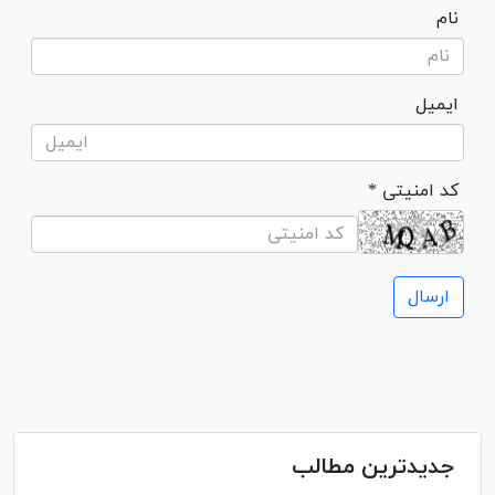
نام
ایمیل
* کد امنیتی
جدیدترین مطالب