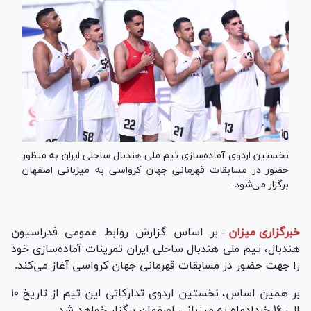
نخستین اردوی آماده‌سازی تیم ملی هندبال ساحلی ایران به منظور
حضور در مسابقات قهرمانی جهان کرواسی به میزبانی اصفهان
برگزار می‌شود.
خبرگزاری میزان
-
بر اساس گزارش روابط عمومی فدراسیون
هندبال، تیم ملی هندبال ساحلی ایران تمرینات آماده‌سازی خود
را جهت حضور در مسابقات قهرمانی جهان کرواسی آغاز می‌کند.
بر همین اساس، نخستین اردوی تدارکاتی این تیم از تاریخ ۱۰
الی ۱۶ خردادماه به میزبانی اصفهان برگزار خواهد شد.