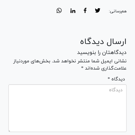
هم‌رسانی:
ارسال دیدگاه
دیدگاهتان را بنویسید
نشانی ایمیل شما منتشر نخواهد شد. بخش‌های موردنیاز
علامت‌گذاری شده‌اند *
* دیدگاه