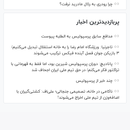
چرا رودری به رئال مادرید نرفت؟
پربازدیدترین اخبار
مدافع سابق پرسپولیس به الطلبه پیوست
تاجرنیا: ورزشگاه امام رضا را به خانه استقلال تبدیل می‌کنیم/
۳ بازیکن جوان فصل آینده فیکس ترکیب می‌شوند
پانادیچ: دوران پرسپولیس شیرین بود، اما فقط به قهرمانی با
تراکتور فکر می‌کنم/ در حق تیم ملی ایران اجحاف شد
چند خبر از پرسپولیس
ناکامی در خانه، تصمیمی جنجالی؛ علی‌اف: کشتی‌گیران با
اضافه‌وزن از تیم ملی اخراج می‌شوند!