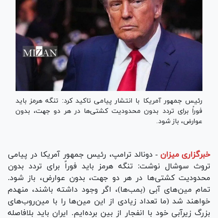
رئیس جمهور آمریکا با انتشار پیامی تاکید کرد: تنگه هرمز باید
فوراً برای تردد بدون محدودیت کشتی‌ها در هر دو جهت، بدون
عوارض، باز شود.
خبرگزاری میزان
-
دونالد ترامپ، رئیس جمهور آمریکا در پیامی
تروث سوشال نوشت: تنگه هرمز باید فوراً برای تردد بدون
محدودیت کشتی‌ها در هر دو جهت، بدون عوارض، باز شود.
تمام مین‌های آبی (بمب‌ها)، اگر وجود داشته باشند، منهدم
خواهند شد (ما تعداد زیادی از این مین‌ها را با مین‌روب‌های
بزرگ زیرآبی خود با انفجار از بین برده‌ایم. ایران باید بلافاصله