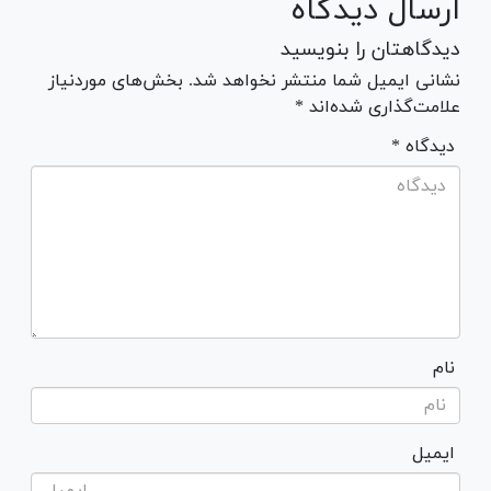
ارسال دیدگاه
دیدگاهتان را بنویسید
نشانی ایمیل شما منتشر نخواهد شد. بخش‌های موردنیاز
علامت‌گذاری شده‌اند *
* دیدگاه
نام
ایمیل