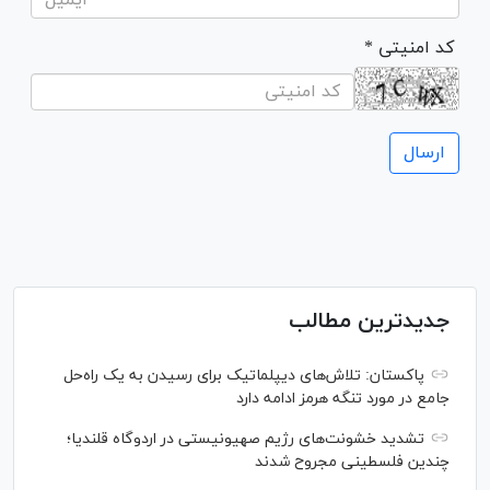
* کد امنیتی
جدیدترین مطالب
پاکستان: تلاش‌های دیپلماتیک برای رسیدن به یک راه‌حل
جامع در مورد تنگه هرمز ادامه دارد
تشدید خشونت‌های رژیم صهیونیستی در اردوگاه قلندیا؛
چندین فلسطینی مجروح شدند