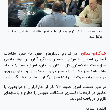
میز خدمت دادگستری همدان با حضور مقامات قضایی استان
برگزار شد.
خبرگزاری میزان
-
در تداوم دیدار‌های چهره به چهره مقامات
قضایی استان با مردم و حضور هفتگی آنان در غرفه دائمی
میزخدمت دادگستری کل استان همدان، امروز جمعه ۸ خرداد
ماه برنامه میز خدمت با حضور بهروز محمدی‌مهر و معاونین وی،
در حسینیه حضرت امام (ره) محل برگزاری نماز جمعه برگزار شد.
در میز خدمت امروز حدود ۷۳ نفر از نمازگزاران و مراجعین با
حضور در غرفه دادگستری مشکلات خویش را مطرح و پاسخ‌های
لازم را دریافت نمودند.
انتهای پیام/