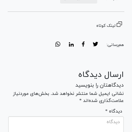
لینک کوتاه
هم‌رسانی:
ارسال دیدگاه
دیدگاهتان را بنویسید
نشانی ایمیل شما منتشر نخواهد شد. بخش‌های موردنیاز
علامت‌گذاری شده‌اند *
* دیدگاه