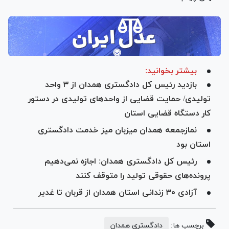
بیشتر بخوانید:
بازدید رئیس کل دادگستری همدان از ۳ واحد
تولیدی/ حمایت قضایی از واحد‌های تولیدی در دستور
کار دستگاه قضایی استان
نمازجمعه همدان میزبان میز خدمت دادگستری
استان بود
رئیس کل دادگستری همدان: اجازه نمی‌دهیم
پرونده‌های حقوقی تولید را متوقف کنند
آزادی ۳۰ زندانی استان همدان از قربان تا غدیر
برچسب ها:
دادگستری همدان