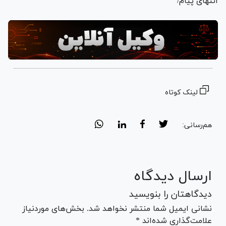
انتهای پیام/
لینک کوتاه
هم‌رسانی:
ارسال دیدگاه
دیدگاهتان را بنویسید
نشانی ایمیل شما منتشر نخواهد شد. بخش‌های موردنیاز
علامت‌گذاری شده‌اند *