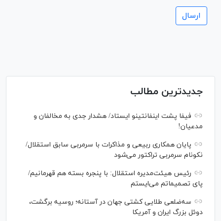
جدیدترین مطالب
فیفا پشت اینفانتینو ایستاد/ هشدار جدی به مخالفان و
مدعیان!
پایان همکاری ربیعی و مذاکرات با سرمربی سابق استقلال/
نکونام سرمربی تراکتور می‌شود
رئیس هیئت‌مدیره استقلال: با پنجره بسته هم قهرمانیم/
پای تصمیماتم می‌ایستم
سه‌ضلعی طلایی کشتی جهان در آستانه؛ روسیه برگشت،
دوئل بزرگ ایران و آمریکا