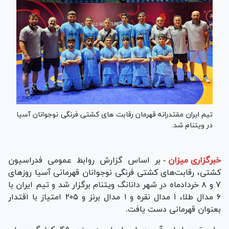
تیم ایران مقتدرانه قهرمان رقابت های کشتی فرنگی نوجوانان آسیا
در ویتنام شد.
خبرگزاری میزان
-
بر اساس گزارش روابط عمومی فدراسیون
کشتی، رقابت‌های کشتی فرنگی نوجوانان قهرمانی آسیا روز‌های
۷ و ۸ خردادماه در شهر دانانگ ویتنام برگزار شد و تیم ایران با
۶ مدال طلا، ۱ مدال نقره و ۱ مدال برنز و ۲۰۵ امتیاز با اقتدار
بعنوان قهرمانی دست یافت.