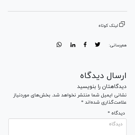
لینک کوتاه
هم‌رسانی:
ارسال دیدگاه
دیدگاهتان را بنویسید
نشانی ایمیل شما منتشر نخواهد شد. بخش‌های موردنیاز
علامت‌گذاری شده‌اند *
* دیدگاه