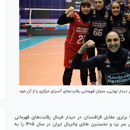
ر دیدار نهایی، عنوان قهرمانی رقابت‌های آسیای مرکزی را از آن خود
ا برتری مقابل قزاقستان در دیدار فینال رقابت‌های قهرمانی
آسیای مرکزی، جام قهرمانی این مسابقات را بالای سر برد و نخستین طلای والیبال ایران در سال ۱۴۰۵ را به