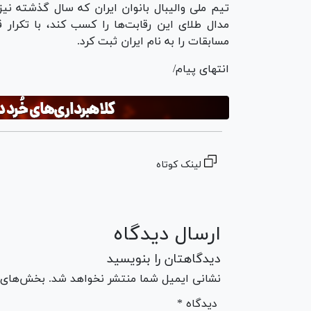
مدال طلای این رقابت‌ها را کسب کند، با تکرار 
مسابقات را به نام ایران ثبت کرد.
انتهای پیام/
لینک کوتاه
ارسال دیدگاه
دیدگاهتان را بنویسید
نشانی ایمیل شما منتشر نخواهد شد. بخش‌های مو
* دیدگاه