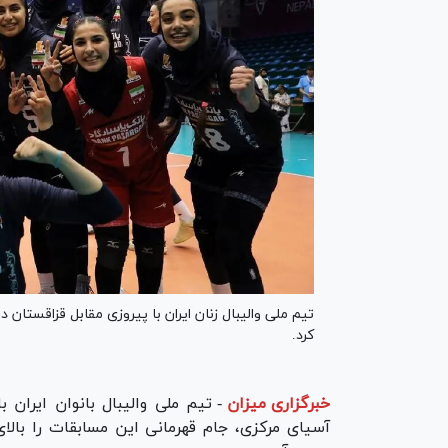
تیم ملی والیبال زنان ایران با پیروزی مقابل قزاقستان د
کرد.
خبرگزاری میزان
-
تیم ملی والیبال بانوان ایران ب