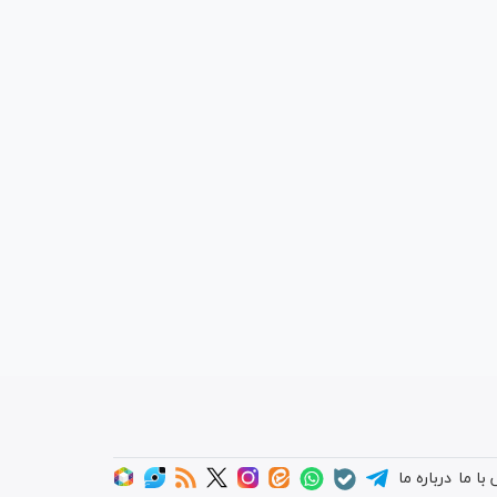
با ما
درباره ما