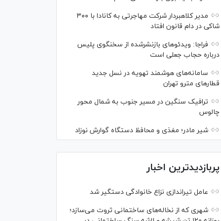
مدیر کلاهبردار شرکت مهاجرتی به کانادا با ۳۰۰
شاکی در دام قانون افتاد
فراجا: ویدئو‌های بازنشرشده از سخنگوی پلیس
درباره حجاب جعلی است
سامانه‌های هوشمند تهویه در نسل جدید
قطار‌های مترو تهران
ترافیک سنگین در مسیر جنوب به شمال محور
چالوس
شیر مادر؛ مغذی و محافظ دستگاه گوارش نوزاد
پربازدیدترین اخبار
عامل تیراندازی نزاع خانوادگی دستگیر شد
شهری که از نخاله‌های ساختمانی ثروت می‌سازد؛
روزانه ۱۲۰ تن شیشه و لاشه سنگ ساختمانی در