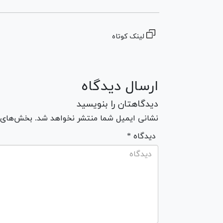
لینک کوتاه
ارسال دیدگاه
دیدگاهتان را بنویسید
نشانی ایمیل شما منتشر نخواهد شد. بخش‌های مو
* دیدگاه