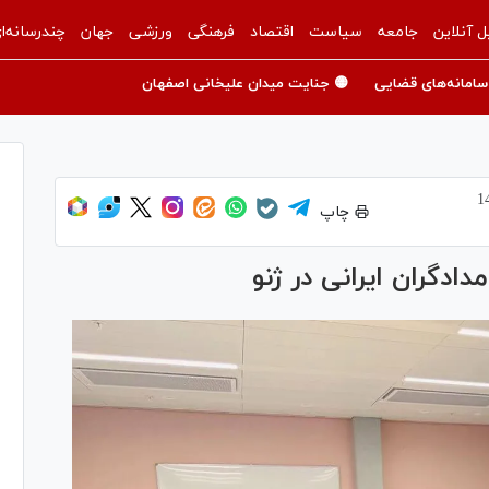
ل آنلاین
جامعه
سیاست
اقتصاد
فرهنگی
ورزشی
جهان
چندرسانه‌ا
سامانه‌های قضایی
🟡 جنایت میدان علیخانی اصفهان
چاپ
دادگران ایرانی در ژنو