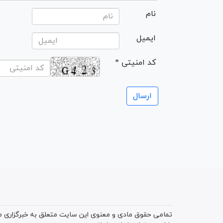
نام
ایمیل
* کد امنیتی
تمامی حقوق مادی و معنوی این سایت متعلق به خبرگزاری میز