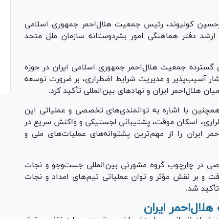
رحسین کولیوند، رئیس جمعیت هلال‌احمر جمهوری اسلامی
 ارشد دفتر هماهنگی امور بشردوستانه سازمان ملل متحد
سترده جمعیت هلال‌احمر جمهوری اسلامی ایران در حوزه
قشار آسیب‌پذیر و مدیریت شرایط اضطراری، بر ضرورت توسعه
ن هلال‌احمر ایران و نهاد‌های بین‌المللی تأکید کرد.
مچنین با اشاره به توانمندی‌های تخصصی و عملیاتی این
راری، اسکان موقت، پشتیبانی لجستیکی و واکنش سریع در
مر ایران را از مهم‌ترین پشتوانه‌های عملیات‌های ملی و
ی در چارچوب گروه مشورتی بین‌المللی جست‌و‌جو و نجات
رار گرفت و بر نقش مؤثر و توان عملیاتی تیم‌های امداد و نجات
تأکید شد.
هلال‌احمر ایران