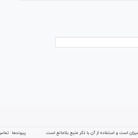
ان است و استفاده از آن با ذکر منبع بلامانع است.
پیوندها
تماس 