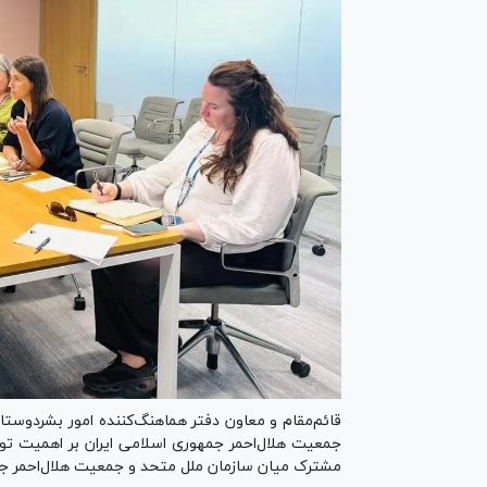
قائم‌مقام و معاون دفتر هماهنگ‌کننده امور بشردوستانه
جمعیت هلال‌احمر جمهوری اسلامی ایران بر اهمیت ت
مشترک میان سازمان ملل متحد و جمعیت هلال‌احمر جمه