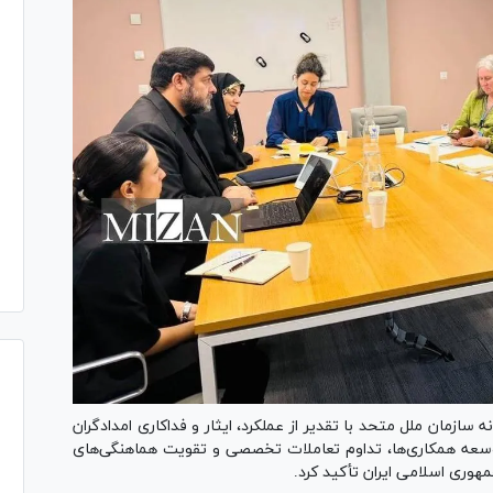
 سازمان ملل متحد با تقدیر از عملکرد، ایثار و فداکاری امدادگران
وسعه همکاری‌ها، تداوم تعاملات تخصصی و تقویت هماهنگی‌های
وری اسلامی ایران تأکید کرد.