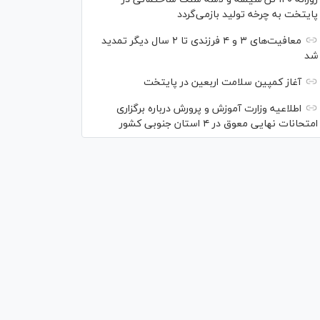
پایتخت به چرخه تولید بازمی‌گردد
معافیت‌های ۳ و ۴ فرزندی تا ۲ سال دیگر تمدید
شد
آغاز کمپین سلامت اربعین در پایتخت
اطلاعیه وزارت آموزش و پرورش درباره برگزاری
امتحانات نهایی معوق در ۴ استان جنوبی کشور