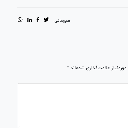
هم‌رسانی:
ردنیاز علامت‌گذاری شده‌اند *