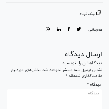
لینک کوتاه
هم‌رسانی:
ارسال دیدگاه
دیدگاهتان را بنویسید
نشانی ایمیل شما منتشر نخواهد شد. بخش‌های موردنیاز
علامت‌گذاری شده‌اند *
* دیدگاه