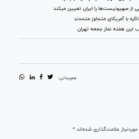
از صهیونیست‌ها را ایران تعیین می‎کند
ره با آمریکای متجاوز متحدند
ب این هفته نماز جمعه تهران
هم‌رسانی:
ردنیاز علامت‌گذاری شده‌اند *