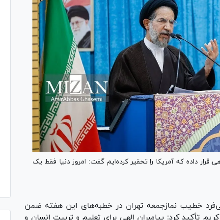
 قرار داده که آمریکا را تحقیر کرده‌ایم گفت: امروز دنیا فقط یک
بی‌فرد خطیب نمازجمعه تهران در خطبه‌های این هفته ضمن
ریم تأکید کرد: پیامبران الهی برای تعلیم و تربیت انسان و