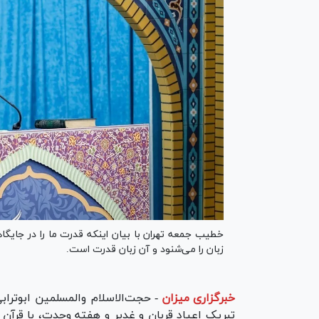
خطیب جمعه تهران با بیان اینکه قدرت ما را در جایگاهی
زبان را می‌شنود و آن زبان قدرت است.
خبرگزاری میزان
-
حجت‌الاسلام والمسلمین ابوترا
تبریک اعیاد قربان و غدیر و هفته وحدت، با قرآن ک