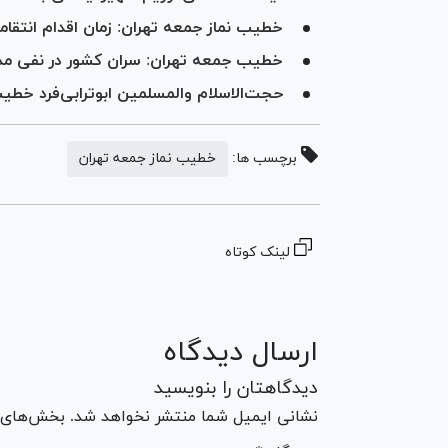
خطیب نماز جمعه تهران: زمان اقدام انتقامی 
خطیب جمعه تهران: سران کشور در نفی مذاک
حجت‌الاسلام والمسلمین ابوترابی‌فرد خطی
برچسب ها:
خطیب نماز جمعه تهران
لینک کوتاه
ارسال دیدگاه
دیدگاهتان را بنویسید
نشانی ایمیل شما منتشر نخواهد شد. بخش‌های مو