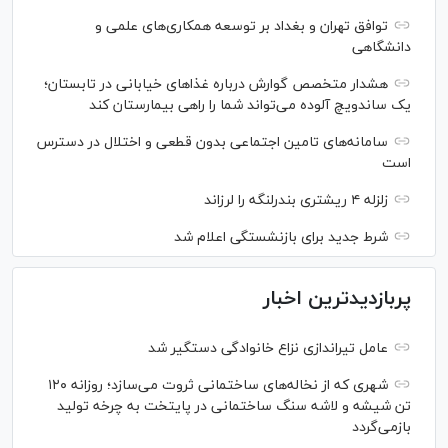
توافق تهران و بغداد بر توسعه همکاری‌های علمی و
دانشگاهی
هشدار متخصص گوارش درباره غذا‌های خیابانی در تابستان؛
یک ساندویچ آلوده می‌تواند شما را راهی بیمارستان کند
سامانه‌های تامین اجتماعی بدون قطعی و اختلال در دسترس
است
زلزله ۴ ریشتری بندرلنگه را لرزاند
شرط جدید برای بازنشستگی اعلام شد
پربازدیدترین اخبار
عامل تیراندازی نزاع خانوادگی دستگیر شد
شهری که از نخاله‌های ساختمانی ثروت می‌سازد؛ روزانه ۱۲۰
تن شیشه و لاشه سنگ ساختمانی در پایتخت به چرخه تولید
بازمی‌گردد