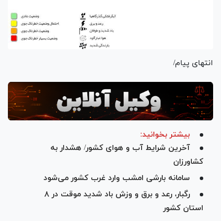
انتهای پیام/
بیشتر بخوانید:
آخرین شرایط آب و هوای کشور/ هشدار به
کشاورزان
سامانه بارشی امشب وارد غرب کشور می‌شود
رگبار، رعد و برق و وزش باد شدید موقت در ۸
استان کشور