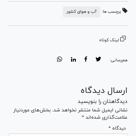
برچسب ها:
آب و هوای کشور
لینک کوتاه
هم‌رسانی:
ارسال دیدگاه
دیدگاهتان را بنویسید
نشانی ایمیل شما منتشر نخواهد شد. بخش‌های موردنیاز
علامت‌گذاری شده‌اند *
* دیدگاه