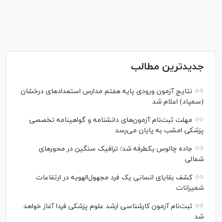
جدیدترین مطالب
نتایج آزمون ورودی پایه هفتم مدارس استعدادهای درخشان
(سمپاد) اعلام شد
مهلت ثبت‌نام آزمون‌های دانشنامه و گواهینامه تخصصی
پزشکی امشب به پایان می‌رسد
جاده چالوس یکطرفه شد/ ترافیک سنگین در محورهای
شمالی
کشف بقایای انسانی یک فرد مجهول‌الهویه در ارتفاعات
شمیرانات
ثبت‌نام آزمون کارشناسی ارشد علوم پزشکی فردا آغاز خواهد
شد