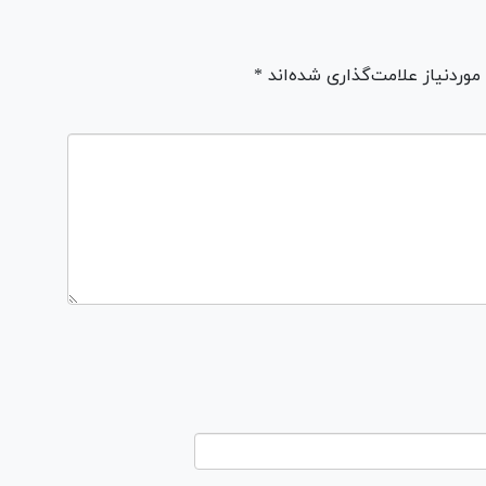
ردنیاز علامت‌گذاری شده‌اند *