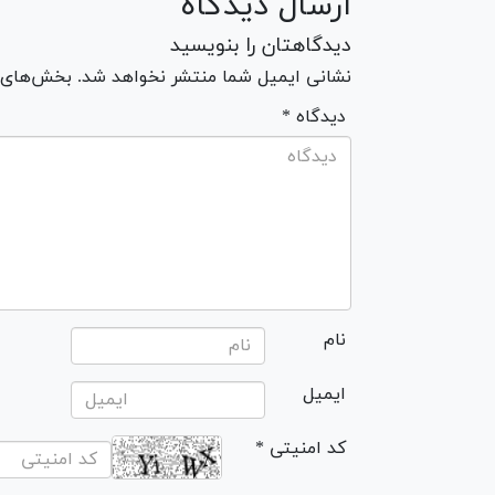
ارسال دیدگاه
دیدگاهتان را بنویسید
نشانی ایمیل شما منتشر نخواهد شد. بخش‌های مو
* دیدگاه
نام
ایمیل
* کد امنیتی