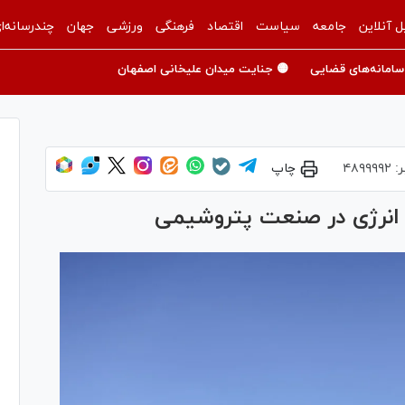
ل آنلاین
جامعه
سیاست
اقتصاد
فرهنگی
ورزشی
جهان
چندرسانه‌ا
سامانه‌های قضایی
🟡 جنایت میدان علیخانی اصفهان
ر:
۴۸۹۹۹۹۲
چاپ