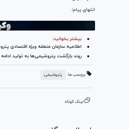
انتهای پیام/
بیشتر بخوانید:
اطلاعیه سازمان منطقه ویژه اقتصادی پتر
روند بازگشت پتروشیمی‌ها به تولید ادامه د
برچسب ها:
پتروشیمی
لینک کوتاه