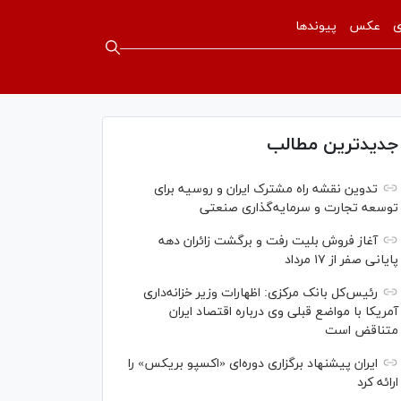
ی
عکس
پیوندها
جدیدترین مطالب
تدوین نقشه راه مشترک ایران و روسیه برای
توسعه تجارت و سرمایه‌گذاری صنعتی
آغاز فروش بلیت رفت و برگشت زائران دهه
پایانی صفر از ۱۷ مرداد
رئیس‌کل بانک مرکزی: اظهارات وزیر خزانه‌داری
آمریکا با مواضع قبلی وی درباره اقتصاد ایران
متناقض است
ایران پیشنهاد برگزاری دوره‌ای «اکسپو بریکس» را
ارائه کرد