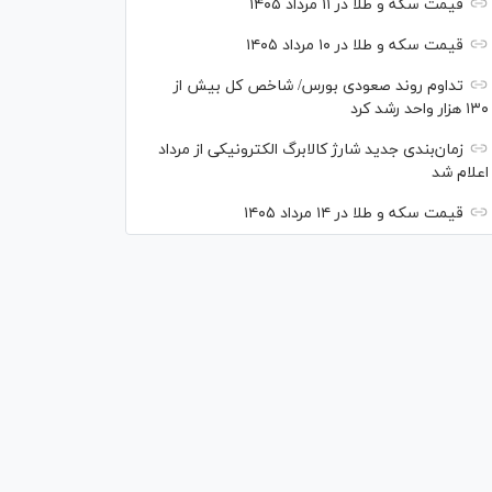
قیمت سکه و طلا در ۱۱ مرداد ۱۴۰۵
قیمت سکه و طلا در ۱۰ مرداد ۱۴۰۵
تداوم روند صعودی بورس/ شاخص کل بیش از
۱۳۰ هزار واحد رشد کرد
زمان‌بندی جدید شارژ کالابرگ الکترونیکی از مرداد
اعلام شد
قیمت سکه و طلا در ۱۴ مرداد ۱۴۰۵