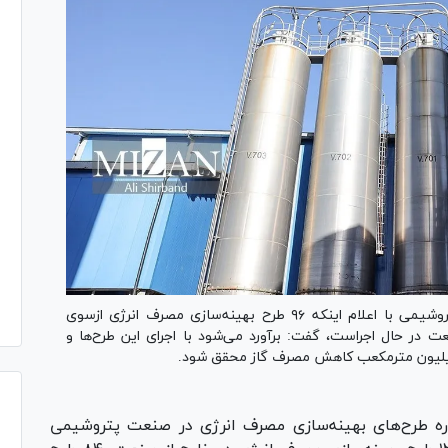
مدیر بهینه‌سازی مصرف انرژی شرکت ملی صنایع پتروشیمی با اعلام اینکه ۹۶ طرح بهینه‌سازی مصرف انرژی ازسوی
در حال اجراست، گفت: برآورد می‌شود با اجرای این طرح‌ها و
اره طرح‌های بهینه‌سازی مصرف انرژی در صنعت پتروشیمی