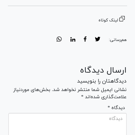
لینک کوتاه
هم‌رسانی:
ارسال دیدگاه
دیدگاهتان را بنویسید
نشانی ایمیل شما منتشر نخواهد شد. بخش‌های موردنیاز
علامت‌گذاری شده‌اند *
* دیدگاه