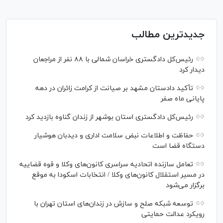
جدیدترین مطالب
رئیس‌کل دادگستری خراسان شمالی با ۸۸ نفر از مراجعان
دیدار کرد
تأکید دادستان مشهد بر صیانت از کرامت زائران در دهه
پایانی ماه صفر
رئیس‌کل دادگستری استان بوشهر از زندان گناوه بازدید کرد
حفاظت و اطلاعات نبض سلامت اداری و دیدبان هوشیار
دستگاه قضا است
تعامل سازنده اتحادیه سراسری کانون‌های وکلا و قوه قضاییه
در مسیر استقلال کانون‌های وکلا / انتخابات اسکودا به موقع
برگزار می‌شود
توسعه شبکه‌ صلح و سازش در زندان‌های استان تهران با
رویکرد عدالت حمایتی