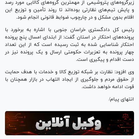
زیرگروه‌های پتروشیمی از مهمترین گروه‌های کالایی مورد رصد
و پایش تیم‌های نظارتی بوده‌اند تا روند تأمین و توزیع این
اقلام بدون مشکل و در چارچوب ضوابط قانونی انجام شود.
رئیس کل دادگستری خراسان جنوبی با اشاره به برخورد با
پرونده‌های احتکار در استان گفت: از ابتدای امسال پنج پرونده
احتکار شناسایی شده به ثبت رسیده است که از این تعداد
چهار پرونده به تعزیرات حکومتی ارسال و یک پرونده نیز در
دست اقدام و پیگیری است.
وی افزود: نظارت بر شبکه توزیع کالا و خدمات با هدف حمایت
از حقوق مردم و جلوگیری از ایجاد التهاب در بازار همچنان با
قوت ادامه خواهد داشت.
انتهای پیام/