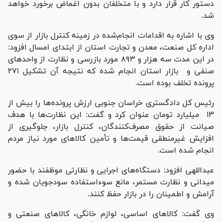
دستور کار قرار دارد و با متخلفان بدون اغماض برخورد خواهد
شد.
وی با اشاره به اقدامات انجام‌شده در زمینه کنترل بازار از سوی
اداره کل صنعت، معدن و تجارت استان از ابتدای امسال افزود:
در این مدت سه هزار و ۸۹۳ مورد بازرسی و نظارت از واحد‌های
صنفی و بازار استان انجام شده که نتیجه آن تشکیل ۲۷۱
پرونده تخلف بوده است.
رئیس کل دادگستری خراسان جنوبی ارزش پرونده‌ها را بیش از
۱۳ میلیارد تومان عنوان کرد و گفت: این نظارت‌ها با هدف
صیانت از حقوق مصرف‌کنندگان، کنترل بازار، جلوگیری از
افزایش غیرمنطقی قیمت‌ها و تأمین کالا‌های مورد نیاز مردم
انجام شده است.
عبداللهی افزود: دستگاه‌های اجرایی و نظارتی موظفند با حضور
میدانی و نظارت مستمر، مانع سوءاستفاده سودجویان شده و
آرامش و اطمینان را در بازار حفظ کنند.
وی گفت: کالا‌های اساسی، لوازم خانگی، کالا‌های صنعتی و