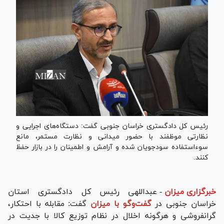
رئیس کل دادگستری خراسان جنوبی گفت: دستگاه‌های اجرایی و
نظارتی موظفند با حضور میدانی و نظارت مستمر، مانع
سوءاستفاده سودجویان شده و آرامش و اطمینان را در بازار حفظ
کنند.
خبرگزاری میزان
-
عبداللهی رئیس کل دادگستری استان
خراسان جنوبی در
گفت‌و‌گو با میزان
گفت: مقابله با احتکار،
گرانفروشی و هرگونه اخلال در نظام توزیع کالا با جدیت در