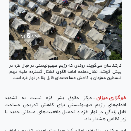
کارشناسان می‌گویند روندی که رژیم صهیونیستی در قبال غزه در
پیش گرفته، نشان‌دهنده ادامه الگوی کشتار گسترده علیه مردم
فلسطین همزمان با کاهش مساحت‌های قابل بقا در نوار غزه است.
خبرگزاری میزان
-
مرکز حقوق بشر غزه نسبت به تشدید
اقدام‌های رژیم صهیونیستی برای کاهش تدریجی مساحت
قابل زندگی در نوار غزه و تحمیل واقعیت‌های میدانی جدید با
زور نظامی هشدار داد.
این مرکز در بیانیه‌ای اعلام کرد سیاست بلعیدن تدریجی اراضی