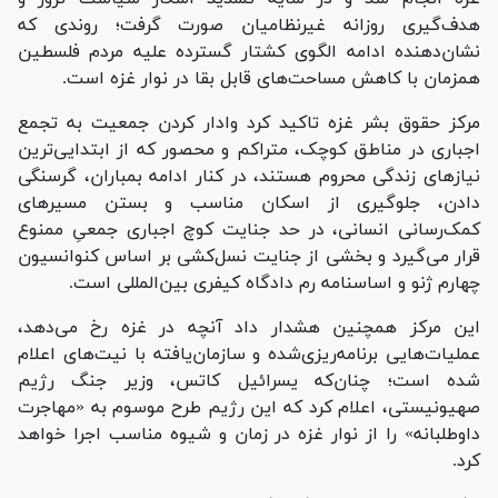
هدف‌گیری روزانه غیرنظامیان صورت گرفت؛ روندی که
نشان‌دهنده ادامه الگوی کشتار گسترده علیه مردم فلسطین
همزمان با کاهش مساحت‌های قابل بقا در نوار غزه است.
مرکز حقوق بشر غزه تاکید کرد وادار کردن جمعیت به تجمع
اجباری در مناطق کوچک، متراکم و محصور که از ابتدایی‌ترین
نیازهای زندگی محروم هستند، در کنار ادامه بمباران، گرسنگی
دادن، جلوگیری از اسکان مناسب و بستن مسیرهای
کمک‌رسانی انسانی، در حد جنایت کوچ اجباری جمعیِ ممنوع
قرار می‌گیرد و بخشی از جنایت نسل‌کشی بر اساس کنوانسیون
چهارم ژنو و اساسنامه رم دادگاه کیفری بین‌المللی است.
این مرکز همچنین هشدار داد آنچه در غزه رخ می‌دهد،
عملیات‌هایی برنامه‌ریزی‌شده و سازمان‌‌یافته با نیت‌های اعلام‌
شده است؛ چنان‌که یسرائیل کاتس، وزیر جنگ رژیم
صهیونیستی، اعلام کرد که این رژیم طرح موسوم به «مهاجرت
داوطلبانه» را از نوار غزه در زمان و شیوه مناسب اجرا خواهد
کرد.