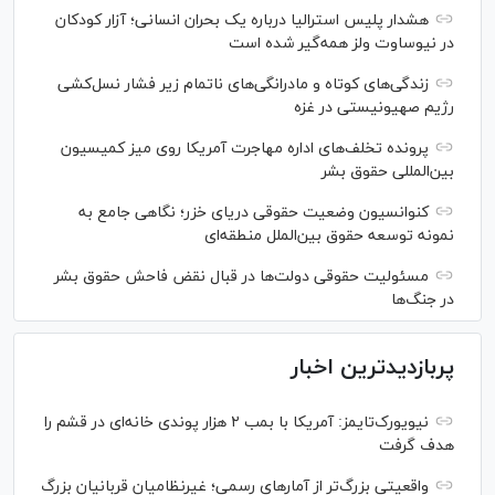
هشدار پلیس استرالیا درباره یک بحران انسانی؛ آزار کودکان
در نیوساوت ولز همه‌گیر شده است
زندگی‌های کوتاه و مادرانگی‌های ناتمام زیر فشار نسل‌کشی
رژیم صهیونیستی در غزه
پرونده تخلف‌های اداره مهاجرت آمریکا روی میز کمیسیون
بین‌المللی حقوق بشر
کنوانسیون وضعیت حقوقی دریای خزر؛ نگاهی جامع به
نمونه توسعه حقوق بین‌الملل منطقه‌ای
مسئولیت حقوقی دولت‌ها در قبال نقض‌ فاحش حقوق بشر
در جنگ‌ها
پربازدیدترین اخبار
نیویورک‌تایمز: آمریکا با بمب ۲ هزار پوندی خانه‌ای در قشم را
هدف گرفت
واقعیتی بزرگ‌تر از آمار‌های رسمی؛ غیرنظامیان قربانیان بزرگ