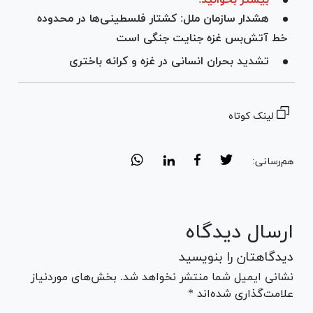
هشدار سازمان ملل: کشتار فلسطینی‌ها در محدوده
خط آتش‌بس غزه جنایت جنگی است
تشدید بحران انسانی در غزه و کرانه باختری
لینک کوتاه
هم‌رسانی:
ارسال دیدگاه
دیدگاهتان را بنویسید
نشانی ایمیل شما منتشر نخواهد شد. بخش‌های موردنیاز
علامت‌گذاری شده‌اند *