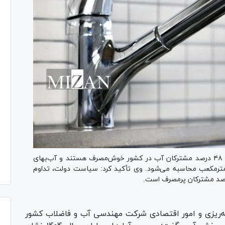
معاون برنامه‌ریزی و امور اقتصادی آبفای کشور گفت: ۴۸ درصد مشترکان آب در کشور خوش‌مصرف هستند و آب‌بهای
حدود هزار و ۴۰۰ تومان برای هر مترمکعب محاسبه می‌شود. وی تأکید کرد: سیاست دولت، تداوم
ه‌ریزی و امور اقتصادی شرکت مهندسی آب و فاضلاب کشور