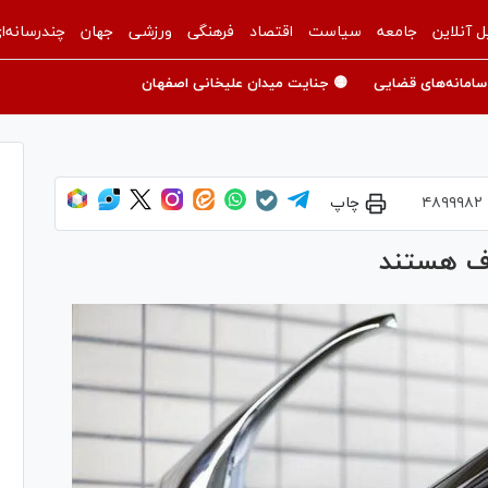
ل آنلاین
جامعه
سیاست
اقتصاد
فرهنگی
ورزشی
جهان
چندرسانه‌ا
سامانه‌های قضایی
🟡 جنایت میدان علیخانی اصفهان
۴۸۹۹۹۸۲
چاپ