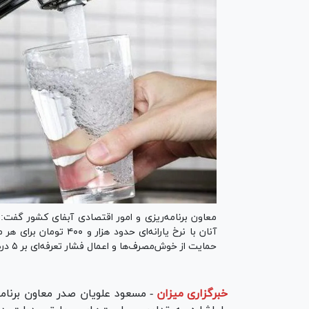
آنان با نرخ یارانه‌ای 
حمایت از خوش‌مصرف‌ها و اعمال فشار تعرفه‌ای بر ۵ درصد مشترکان پرمصرف است.
خبرگزاری میزان
-
مسعود علویان صدر معاون برنام