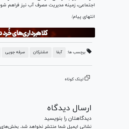
اجتماعی، زمینه مدیریت مصرف آب نیز فراهم شود
انتهای پیام/
برچسب ها:
آبفا
مشترکان
صرفه جویی
لینک کوتاه
ارسال دیدگاه
دیدگاهتان را بنویسید
نشانی ایمیل شما منتشر نخواهد شد. بخش‌های مو