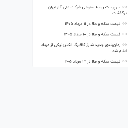
سرپرست روابط عمومی شرکت ملی گاز ایران
درگذشت
قیمت سکه و طلا در ۱۱ مرداد ۱۴۰۵
قیمت سکه و طلا در ۱۰ مرداد ۱۴۰۵
زمان‌بندی جدید شارژ کالابرگ الکترونیکی از مرداد
اعلام شد
قیمت سکه و طلا در ۱۴ مرداد ۱۴۰۵