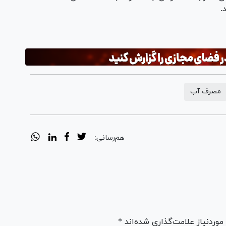
.
مصرف آب
هم‌رسانی:
ردنیاز علامت‌گذاری شده‌اند *