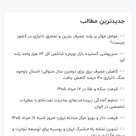
جدیدترین مطالب
عوامل مؤثر بر رشد مصرف بنزین و تعمیق ناترازی در کشور
چیست؟
سبزپوشی گسترده بازار بورس؛ شاخص کل ۱۱۲ هزار واحد رشد
کرد
کاهش مصرف برق برای دومین سال متوالی/ امسال باوجود
جنگ ناترازی ۳۰ درصد کاهش یافت
قیمت سکه و طلا در ۱۷ مرداد ۱۴۰۵
تداوم آمادگی زیرساخت‌های صادرات نفت‌خام با عملیات
تخصصی در لاوان
قیمت دلار و یورو مرکز مبادله ایران؛ امروز شنبه ۱۷ مرداد ۱۴۰۵
تدوین نقشه راه مشترک ایران و روسیه برای توسعه تجارت و
سرمایه‌گذاری صنعتی