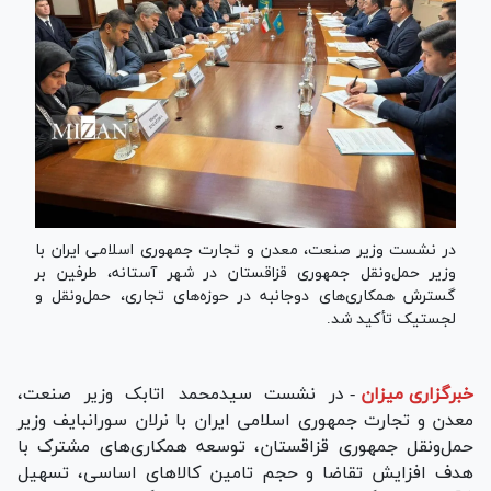
در نشست وزیر صنعت، معدن و تجارت جمهوری اسلامی ایران با
وزیر حمل‌ونقل جمهوری قزاقستان در شهر آستانه، طرفین بر
گسترش همکاری‌های دوجانبه در حوزه‌های تجاری، حمل‌ونقل و
لجستیک تأکید شد.
خبرگزاری میزان
-
در نشست سیدمحمد اتابک وزیر صنعت،
معدن و تجارت جمهوری اسلامی ایران با نرلان سورانبایف وزیر
حمل‌ونقل جمهوری قزاقستان، توسعه همکاری‌های مشترک با
هدف افزایش تقاضا و حجم تامین کالا‌های اساسی، تسهیل