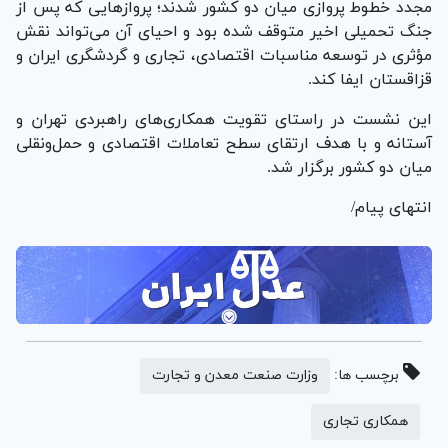
مجدد خطوط پروازی میان دو کشور شدند؛ پرواز‌هایی که پس از
جنگ تحمیلی اخیر متوقف شده بود و احیای آن می‌تواند نقش
مؤثری در توسعه مناسبات اقتصادی، تجاری و گردشگری ایران و
قزاقستان ایفا کند.
این نشست در راستای تقویت همکاری‌های راهبردی تهران و
آستانه و با هدف ارتقای سطح تعاملات اقتصادی و حمل‌ونقلی
میان دو کشور برگزار شد.
انتهای پیام/
برچسب ها:
وزارت صنعت معدن و تجارت
همکاری تجاری