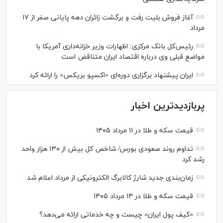
آغاز فروش بلیت رفت و برگشت زائران دهه پایانی صفر از ۱۷
مرداد
رئیس‌کل بانک مرکزی: اظهارات وزیر خزانه‌داری آمریکا با
مواضع قبلی وی درباره اقتصاد ایران متناقض است
ایران پیشنهاد برگزاری دوره‌ای «اکسپو بریکس» را ارائه کرد
پربازدیدترین اخبار
قیمت سکه و طلا در ۱۱ مرداد ۱۴۰۵
تداوم روند صعودی بورس/ شاخص کل بیش از ۱۳۰ هزار واحد
رشد کرد
زمان‌بندی جدید شارژ کالابرگ الکترونیکی از مرداد اعلام شد
قیمت سکه و طلا در ۱۴ مرداد ۱۴۰۵
«کیف پول ایران» چیست و چه خدماتی ارائه می‌دهد؟