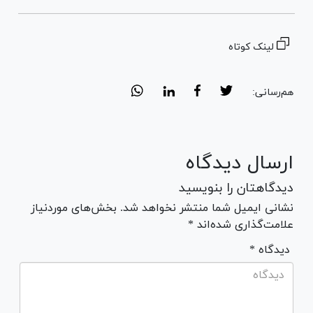
لینک کوتاه
هم‌رسانی:
ارسال دیدگاه
دیدگاهتان را بنویسید
نشانی ایمیل شما منتشر نخواهد شد. بخش‌های موردنیاز
علامت‌گذاری شده‌اند *
* دیدگاه