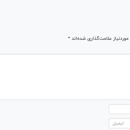
ردنیاز علامت‌گذاری شده‌اند *