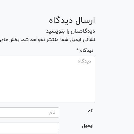
ارسال دیدگاه
دیدگاهتان را بنویسید
نشانی ایمیل شما منتشر نخواهد شد. بخش‌های مو
* دیدگاه
نام
ایمیل