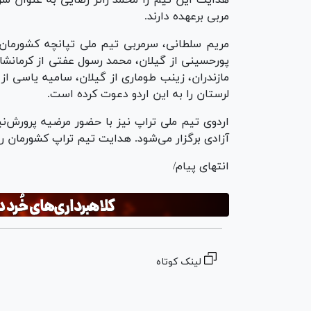
مربی برعهده دارند.
مریم سلطانی، سرمربی تیم ملی تپانچه کشورمان ن
پورحسینی از گیلان، محمد رسول عفتی از کرمانشاه،
مازندران، زینب طوماری از گیلان، سامیه یاسی از
لرستان را به این اردو دعوت کرده است.
اردوی تیم ملی تراپ نیز با حضور مرضیه پرورش‌ن
آزادی برگزار می‌شود. هدایت تیم تراپ کشورمان را 
انتهای پیام/
لینک کوتاه