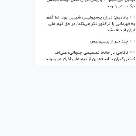
ترکیب می‌شوند
پانادیچ: دوران پرسپولیس شیرین بود، اما فقط
به قهرمانی با تراکتور فکر می‌کنم/ در حق تیم ملی
ایران اجحاف شد
چند خبر از پرسپولیس
ناکامی در خانه، تصمیمی جنجالی؛ علی‌اف:
کشتی‌گیران با اضافه‌وزن از تیم ملی اخراج می‌شوند!