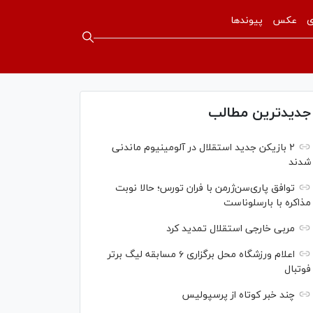
ی
عکس
پیوندها
جدیدترین مطالب
۲ بازیکن جدید استقلال در آلومینیوم ماندنی
شدند
توافق پاری‌سن‌ژرمن با فران تورس؛ حالا نوبت
مذاکره با بارسلوناست
مربی خارجی استقلال تمدید کرد
اعلام ورزشگاه محل برگزاری ۶ مسابقه لیگ برتر
فوتبال
چند خبر کوتاه از پرسپولیس