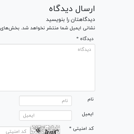
ارسال دیدگاه
دیدگاهتان را بنویسید
نشانی ایمیل شما منتشر نخواهد شد. بخش‌های مو
* دیدگاه
نام
ایمیل
* کد امنیتی