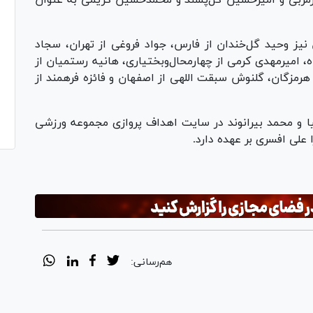
یز وحید گل‌خندان از فارس، جواد فروغی از تهران، سجاد
 امیرمهدی کرمی از چهارمحال‌و‌بختیاری، هانیه رستمیان از
 هرمزگان، گلنوش سبقت اللهی از اصفهان و فائزه فرهمند از
یا و محمد بیرانوند در سایت اهداف پروازی مجموعه ورزشی
علی افسری بر عهده دارد.
هم‌رسانی: