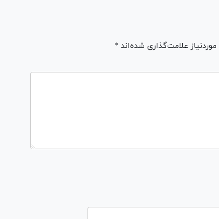
ردنیاز علامت‌گذاری شده‌اند *