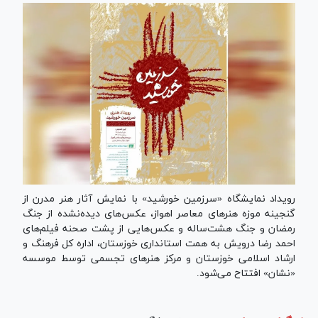
رویداد نمایشگاه «سرزمین خورشید» با نمایش آثار هنر مدرن از
گنجینه موزه هنر‌های معاصر اهواز، عکس‌های دیده‌نشده از جنگ
رمضان و جنگ هشت‌ساله و عکس‌هایی از پشت صحنه فیلم‌های
احمد رضا درویش به همت استانداری خوزستان، اداره کل فرهنگ و
ارشاد اسلامی خوزستان و مرکز هنر‌های تجسمی توسط موسسه
«نشان» افتتاح می‌شود.