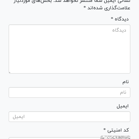
نشانی ایمیل شما منتشر نخواهد شد. بخش‌های موردنیاز
علامت‌گذاری شده‌اند *
* دیدگاه
نام
ایمیل
* کد امنیتی