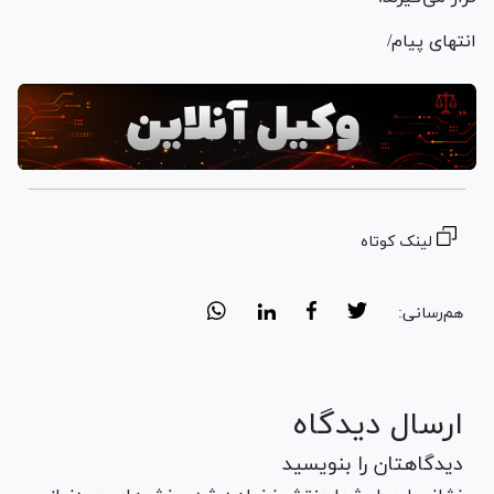
انتهای پیام/
لینک کوتاه
هم‌رسانی:
ارسال دیدگاه
دیدگاهتان را بنویسید