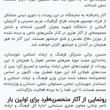
نسلی شده‌اند.
آثار راه‌یافته به نمایشگاه در این رویداد با داوری تیمی متشکل
از فرزاد موسوی هنرمند طراح گرافیک، مریم حسینی و آذرنوش
گیلانی از دانشگاه شهید چمران گلچین شده‌اند و شامل
مجموعه‌ای از آثار هنری در کنار عکس‌های خاص و دیده نشده
از دوران دفاع مقدس و فتح خرمشهر هستند. این آثار به طور
همزمان در آبادان و خرمشهر اکران خواهند شد.
حسین براتی مدیرکل فرهنگ و ارشاد اسلامی خوزستان،
راه‌اندازی مجدد موزه هنر‌های معاصر اهواز را هم‌زمان با این
رویداد، از اولویت‌های اصلی ارشاد برشمرد و تصریح کرد: پس از
مدت‌های طولانی که این موزه تعطیل بود، اکنون بر اساس
تفاهم‌نامه منعقد شده میان وزیر فرهنگ و ارشاد اسلامی و
استاندار خوزستان، تمامی مسئولان محلی، استانی و وزارتخانه
مصمم هستند تا این فضا را به چرخه فعالیت بازگردانند.
رونمایی از آثار منحصر‌به‌فرد برای اولین بار
ناصر چنانی معاون هنری سینمایی اداره کل فرهنگ و ارشاد