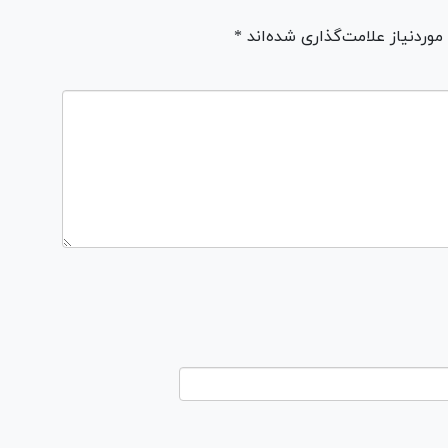
ردنیاز علامت‌گذاری شده‌اند *