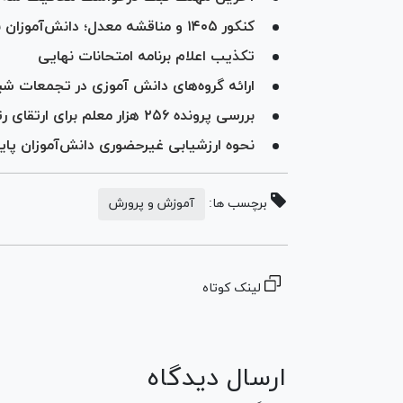
کنکور ۱۴۰۵ و مناقشه معدل؛ دانش‌آموزان نگران چه هستند؟
تکذیب اعلام برنامه امتحانات نهایی
ارائه گروه‌های دانش آموزی در تجمعات شبا
بررسی پرونده ۲۵۶ هزار معلم برای ارتقای رتبه؛ ۸۷ درصد افراد موفق شدند
نحوه ارزشیابی غیرحضوری دانش‌آموزان پای
برچسب ها:
آموزش و پرورش
لینک کوتاه
ارسال دیدگاه