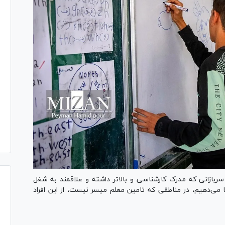
ازانی که مدرک کارشناسی و بالاتر داشته و علاقمند به شغل
می‌دهیم، در مناطقی که تامین معلم میسر نیست، از این افراد