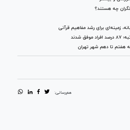
نه، زمینه‌ای برای رشد مفاهیم قرآنی
ه هفتم تا دهم شهر تهران
هم‌رسانی: