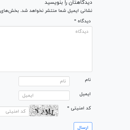
دیدگاهتان را بنویسید
نشانی ایمیل شما منتشر نخواهد شد. بخش‌های مو
* دیدگاه
نام
ایمیل
* کد امنیتی