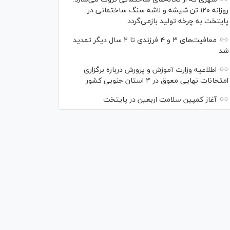
روزانه ۱۲۰ تن شیشه و لاشه سنگ ساختمانی در
پایتخت به چرخه تولید بازمی‌گردد
معافیت‌های ۳ و ۴ فرزندی تا ۲ سال دیگر تمدید
شد
اطلاعیه وزارت آموزش و پرورش درباره برگزاری
امتحانات نهایی معوق در ۴ استان جنوبی کشور
آغاز کمپین سلامت اربعین در پایتخت