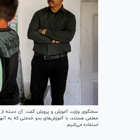
سخنگوی وزارت آموزش و پرورش گفت: آن دسته از سرب
معلمی هستند، با آموزش‌های بدو خدمتی که به آنها 
استفاده می‌کنیم.