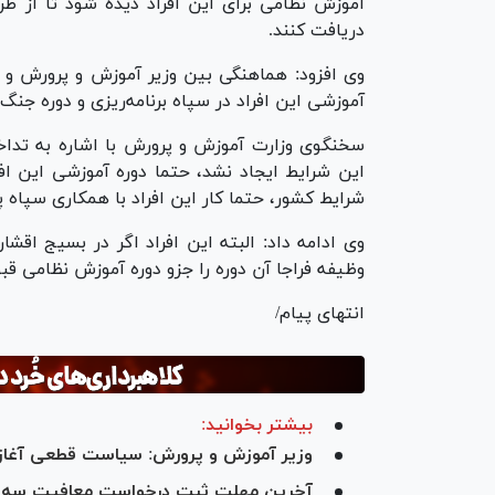
آموزش نظامی برای این افراد دیده شود تا از ط
دریافت کنند.
آموزشی این افراد در سپاه برنامه‌ریزی و دوره جنگ 
شرایط کشور، حتما کار این افراد با همکاری سپاه 
وظیفه فراجا آن دوره را جزو دوره آموزش نظامی قبو
انتهای پیام/
بیشتر بخوانید:
وزیر آموزش و پرورش: سیاست قطعی آغا
آخرین مهلت ثبت درخواست معافیت سه‌فر