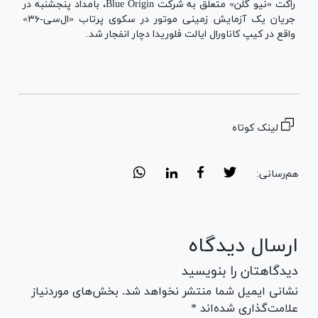
راکت «نیو گلن» متعلق به شرکت Blue Origin، بامداد پنجشنبه در
جریان یک آزمایش زمینی موتور در سکوی پرتاب «ال‌سی-۳۶»
واقع در کیپ کاناورال ایالت فلوریدا دچار انفجار شد.
لینک کوتاه
هم‌رسانی:
ارسال دیدگاه
دیدگاهتان را بنویسید
نشانی ایمیل شما منتشر نخواهد شد. بخش‌های موردنیاز
علامت‌گذاری شده‌اند *