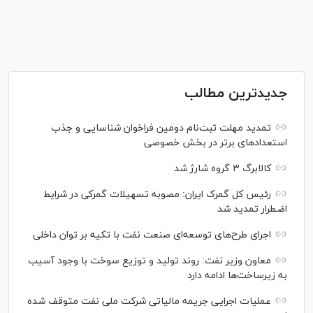
جدیدترین مطالب
تمدید مهلت ثبت‌نام دومین فراخوان شناسایی و جذب
استعداد‌های برتر در بخش خصوصی
کالابرگ ۳ گروه شارژ شد
رئیس کل گمرک ایران: مصوبه تسهیلات گمرکی در شرایط
اضطرار تمدید شد
اجرای طرح‌های توسعه‌ای صنعت نفت با تکیه بر توان داخلی
معاون وزیر نفت: روند تولید و توزیع سوخت با وجود آسیب
به زیرساخت‌ها ادامه دارد
عملیات اجرایی جریمه مالیاتی شرکت ملی نفت متوقف شده