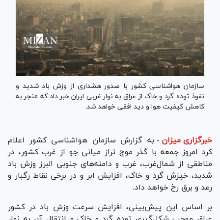
سازمان هواشناسی کشور با صدور هشداری از وزش باد شدید و
نفوذ توده گرد و خاک از عراق به نوار غربی ایران خبر داد که منجر به
کاهش کیفیت هوا و دید افقی خواهد شد.
خبرگزاری میزان
-
به گزارش سازمان هواشناسی کشور اعلام
کرد امروز جمعه با گذر موج تراز میانی جو از غرب کشور، در
مناطقی از شمال‌غرب، غرب و دامنه‌های جنوبی البرز وزش باد
شدید، خیزش گرد و خاک، افزایش ابر و در برخی نقاط رگبار و
رعد و برق رخ خواهد داد.
بر اساس این پیش‌بینی، افزایش سرعت وزش باد در کشور
عراق موجب شکل‌گیری توده گرد و خاک و انتقال آن به نوار