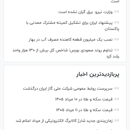
است
وزارت نیرو: برق گران نشده است
پیشنهاد ایران برای تشکیل کمیته مشترک معدنی با
پاکستان
نصب یک میلیون قطعه کاهنده مصرف آب در بهار
تداوم روند صعودی بورس/ شاخص کل بیش از ۱۳۰ هزار واحد
رشد کرد
پربازدیدترین اخبار
سرپرست روابط عمومی شرکت ملی گاز ایران درگذشت
قیمت سکه و طلا در ۱۰ مرداد ۱۴۰۵
قیمت سکه و طلا در ۱۱ مرداد ۱۴۰۵
زمان‌بندی جدید شارژ کالابرگ الکترونیکی از مرداد اعلام شد