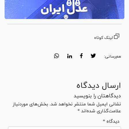
لینک کوتاه
هم‌رسانی:
ارسال دیدگاه
دیدگاهتان را بنویسید
نشانی ایمیل شما منتشر نخواهد شد. بخش‌های موردنیاز
علامت‌گذاری شده‌اند *
* دیدگاه