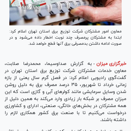
معاون امور مشترکان شرکت توزیع برق استان تهران اعلام کرد:
ابتدا به مشترکان پرمصرف چند نوبت اخطار داده می‌شود و در
صورت ادامه داشتن بدمصرفی برق آنها قطع خواهد شد.
خبرگزاری میزان
-
به گزارش صداوسیما، محمدرضا صلابت،
معاون خدمات مشترکان شرکت توزیع برق استان تهران در
گفت‌گوی رادیویی اعلام کرد: در فصل گرم سال یعنی از بازه
زمانی خرداد تا شهریور، ۳۵ درصد مصرف برق به دلیل روشن
شدن وسایل سرمایشی مانند کولر‌های آبی و گازی است که این
میزان مصرف بر شبکه بار زیادی وارد می‌کند به همین دلیل از
همه مشترکان در بخش‌های خانگی، صنعتی، ادارای و کشاورزی
درخواست می‌کنیم تا با صنعت برق کشور همکاری لازم را
داشته باشند.