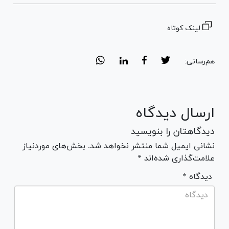
لینک کوتاه
هم‌رسانی:
ارسال دیدگاه
دیدگاهتان را بنویسید
نشانی ایمیل شما منتشر نخواهد شد. بخش‌های موردنیاز
علامت‌گذاری شده‌اند *
* دیدگاه