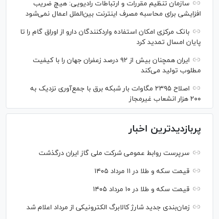
سازمان تنظیم مقررات و ارتباطات رادیویی: هیچ ضریب
افزایشی برای محاسبه مصرف اینترنت بین‌الملل اعمال نمی‌شود
بانک مرکزی امکان استفاده واردکنندگان دارو از اوراق گام را تا
پایان امسال تمدید کرد
ایران همچنان بیش از ۹۲ درصد زعفران جهان را با کیفیت
مطلوب تولید می‌کند
اصلاح ۲۳۹۵ مگاوات بار شبکه برق با جمع‌آوری نزدیک به
۲۰۰ هزار انشعاب غیرمجاز
پربازدیدترین اخبار
سرپرست روابط عمومی شرکت ملی گاز ایران درگذشت
قیمت سکه و طلا در ۱۱ مرداد ۱۴۰۵
قیمت سکه و طلا در ۱۰ مرداد ۱۴۰۵
زمان‌بندی جدید شارژ کالابرگ الکترونیکی از مرداد اعلام شد