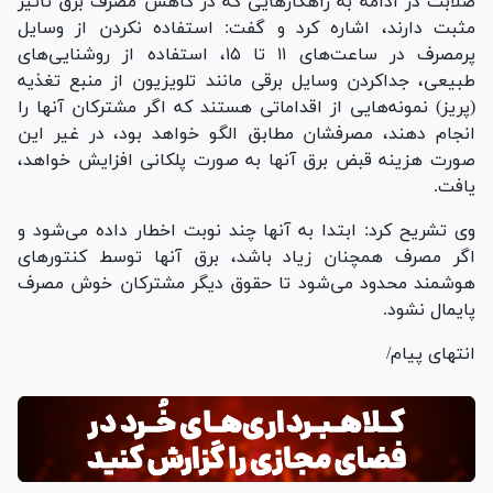
صلابت در ادامه به راهکار‌هایی که در کاهش مصرف برق تاثیر
مثبت دارند، اشاره کرد و گفت: استفاده نکردن از وسایل
پرمصرف در ساعت‌های ۱۱ تا ۱۵، استفاده از روشنایی‌های
طبیعی، جداکردن وسایل برقی مانند تلویزیون از منبع تغذیه
(پریز) نمونه‌هایی از اقداماتی هستند که اگر مشترکان آنها را
انجام دهند، مصرفشان مطابق الگو خواهد بود، در غیر این
صورت هزینه قبض برق آنها به صورت پلکانی افزایش خواهد،
یافت.
وی تشریح کرد: ابتدا به آنها چند نوبت اخطار داده می‌شود و
اگر مصرف همچنان زیاد باشد، برق آنها توسط کنتور‌های
هوشمند محدود می‌شود تا حقوق دیگر مشترکان خوش مصرف
پایمال نشود.
انتهای پیام/