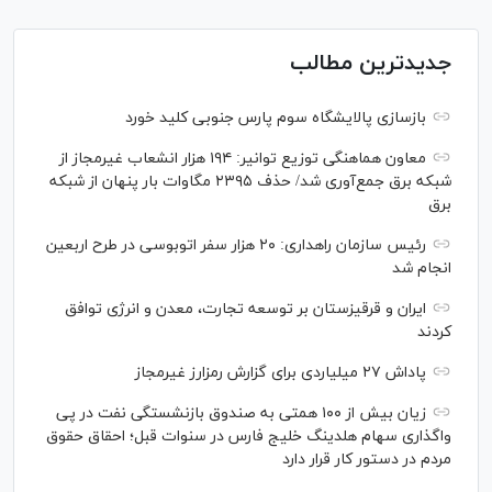
جدیدترین مطالب
بازسازی پالایشگاه سوم پارس جنوبی کلید خورد
معاون هماهنگی توزیع توانیر: ۱۹۴ هزار انشعاب غیرمجاز از
شبکه برق جمع‌آوری شد/ حذف ۲۳۹۵ مگاوات بار پنهان از شبکه
برق
رئیس سازمان راهداری: ۲۰ هزار سفر اتوبوسی در طرح اربعین
انجام شد
ایران و قرقیزستان بر توسعه تجارت، معدن و انرژی توافق
کردند
پاداش ۲۷ میلیاردی برای گزارش رمزارز غیرمجاز
زیان بیش از ۱۰۰ همتی به صندوق بازنشستگی نفت در پی
واگذاری سهام هلدینگ خلیج فارس در سنوات قبل؛ احقاق حقوق
مردم در دستور کار قرار دارد