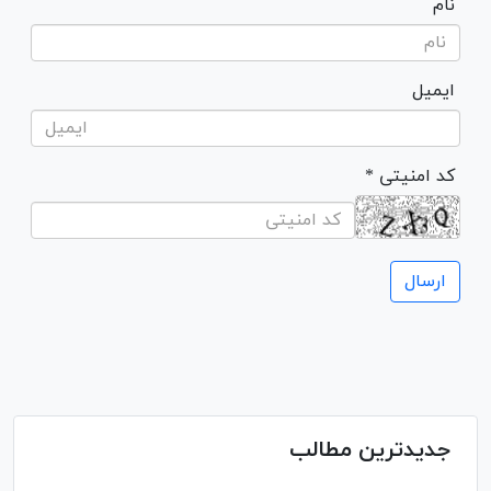
نام
ایمیل
* کد امنیتی
جدیدترین مطالب