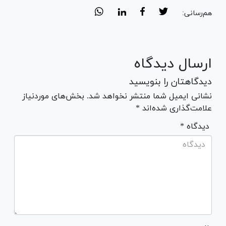
هم‌رسانی:
ارسال دیدگاه
دیدگاهتان را بنویسید
نشانی ایمیل شما منتشر نخواهد شد. بخش‌های موردنیاز
علامت‌گذاری شده‌اند *
* دیدگاه