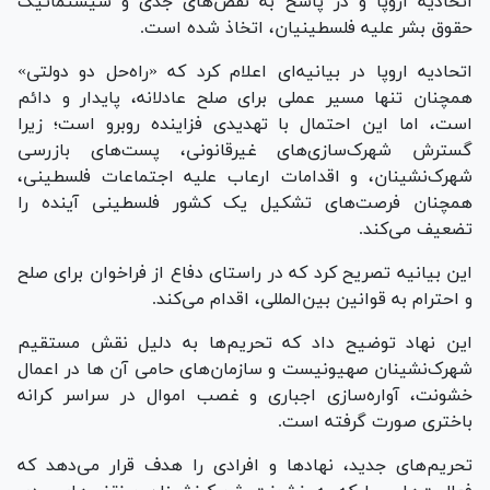
اتحادیه اروپا و در پاسخ به نقض‌های جدی و سیستماتیک
حقوق بشر علیه فلسطینیان، اتخاذ شده است.
اتحادیه اروپا در بیانیه‌ای اعلام کرد که «راه‌حل دو دولتی»
همچنان تنها مسیر عملی برای صلح عادلانه، پایدار و دائم
است، اما این احتمال با تهدیدی فزاینده روبرو است؛ زیرا
گسترش شهرک‌سازی‌های غیرقانونی، پست‌های بازرسی
شهرک‌نشینان، و اقدامات ارعاب علیه اجتماعات فلسطینی،
همچنان فرصت‌های تشکیل یک کشور فلسطینی آینده را
تضعیف می‌کند.
این بیانیه تصریح کرد که در راستای دفاع از فراخوان برای صلح
و احترام به قوانین بین‌المللی، اقدام می‌کند.
این نهاد توضیح داد که تحریم‌ها به دلیل نقش مستقیم
شهرک‌نشینان صهیونیست و سازمان‌های حامی آن ها در اعمال
خشونت، آواره‌سازی اجباری و غصب اموال در سراسر کرانه
باختری صورت گرفته است.
تحریم‌های جدید، نهادها و افرادی را هدف قرار می‌دهد که