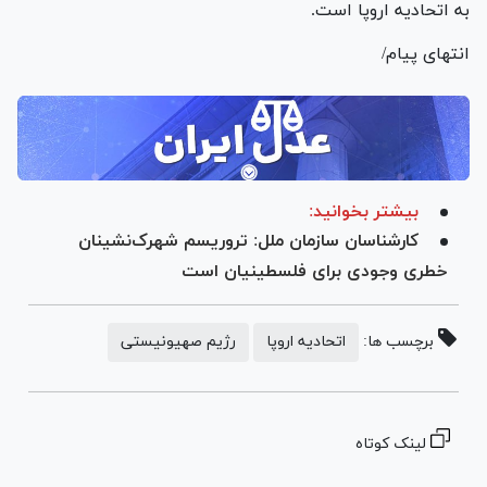
به اتحادیه اروپا است.
انتهای پیام/
بیشتر بخوانید:
کارشناسان سازمان ملل: تروریسم شهرک‌نشینان
خطری وجودی برای فلسطینیان است
برچسب ها:
اتحادیه اروپا
رژیم صهیونیستی
لینک کوتاه