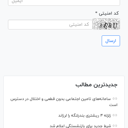
* کد امنیتی
جدیدترین مطالب
سامانه‌های تامین اجتماعی بدون قطعی و اختلال در دسترس
است
زلزله ۴ ریشتری بندرلنگه را لرزاند
شرط جدید برای بازنشستگی اعلام شد