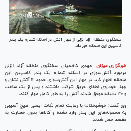
سخنگوی منطقه آزاد انزلی از مهار آتش در اسکله شماره یک بندر
کاسپین این منطقه خبر داد.
خبرگزاری میزان
-
مهدی کاظمیان سخنگوی منطقه آزاد انزلی
درمورد آتش‌سوزی در اسکله شماره یک بندر کاسپین این
منطقه اظهار کرد: در مهار این آتش‌سوزی حدود ۱۲ آتش نشان و
چهار خودروی اطفای حریق شرکت داشتند و پس از یک ساعت
و ۳۰ دقیقه موفق شدند آتش را به طور کامل مهار کنند.
وی گفت: خوشبختانه با رعایت تمام نکات ایمنی هیچ آسیبی
به محموله‌های این بندر وارد نشده و کالا‌ها بدون خسارت به
مقصد حمل شدند.