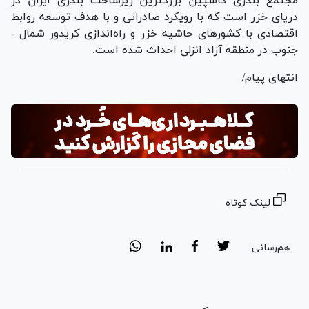
مجتمع بندری کاسپین بزرگترین زیرساخت بندری ایران در
دریای خزر است که با رویکرد صادراتی و با هدف توسعه روابط
اقتصادی با کشور‌های حاشیه خزر و راه‌اندازی کریدور شمال -
جنوب در منطقه آزاد انزلی احداث شده است.
انتهای پیام/
لینک کوتاه
هم‌رسانی: