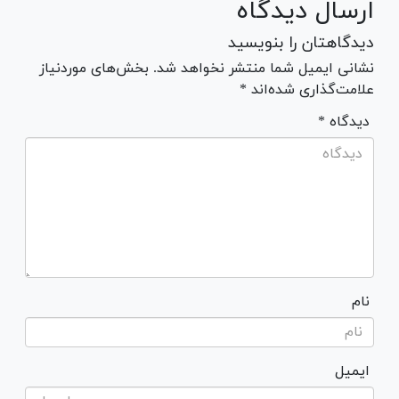
ارسال دیدگاه
دیدگاهتان را بنویسید
نشانی ایمیل شما منتشر نخواهد شد. بخش‌های موردنیاز
علامت‌گذاری شده‌اند *
* دیدگاه
نام
ایمیل