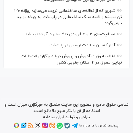
شهری که از نخاله‌های ساختمانی ثروت می‌سازد؛ روزانه ۱۲۰
تن شیشه و لاشه سنگ ساختمانی در پایتخت به چرخه تولید
بازمی‌گردد
معافیت‌های ۳ و ۴ فرزندی تا ۲ سال دیگر تمدید شد
آغاز کمپین سلامت اربعین در پایتخت
اطلاعیه وزارت آموزش و پرورش درباره برگزاری امتحانات
نهایی معوق در ۴ استان جنوبی کشور
تمامی حقوق مادی و معنوی این سایت متعلق به خبرگزاری میزان است و
استفاده از آن با ذکر منبع بلامانع است.
طراحی و تولید
ایران سامانه
پیوندها
تماس با ما
درباره ما