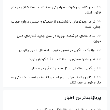
مدیر کلاهبردار شرکت مهاجرتی به کانادا با ۳۰۰ شاکی در دام
قانون افتاد
فراجا: ویدئو‌های بازنشرشده از سخنگوی پلیس درباره حجاب
جعلی است
سامانه‌های هوشمند تهویه در نسل جدید قطار‌های مترو
تهران
ترافیک سنگین در مسیر جنوب به شمال محور چالوس
شیر مادر؛ مغذی و محافظ دستگاه گوارش نوزاد
پیگیری راه‌اندازی مرکز امید و زندگی در همدان
کارکنان وظیفه فراری برای تعیین تکلیف وضعیت خدمتی به
یگان خود مراجعه کنند
پربازدیدترین اخبار
عامل تیراندازی نزاع خانوادگی دستگیر شد