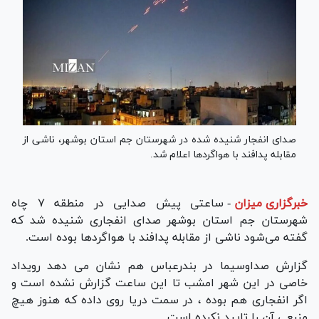
صدای انفجار شنیده شده در شهرستان جم استان بوشهر، ناشی از
مقابله پدافند با هواگرد‌ها اعلام شد.
خبرگزاری میزان
-
ساعتی پیش صدایی در منطقه ۷ چاه
شهرستان جم استان بوشهر صدای انفجاری شنیده شد که
گفته می‌شود ناشی از مقابله پدافند با هواگرد‌ها بوده است.
گزارش صداوسیما در بندرعباس هم نشان می دهد رویداد
خاصی در این شهر امشب تا این ساعت گزارش نشده است و
اگر انفجاری هم بوده ، در سمت دریا روی داده که هنوز هیچ
منبعی آن را تایید نکرده است.