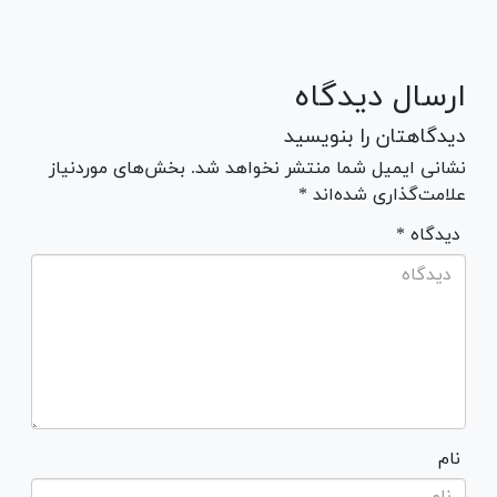
ارسال دیدگاه
دیدگاهتان را بنویسید
نشانی ایمیل شما منتشر نخواهد شد. بخش‌های موردنیاز
علامت‌گذاری شده‌اند *
* دیدگاه
نام