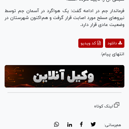
فرماندار جم در ادامه گفت: یک هواگرد در آسمان جم توسط
نیروهای مسلح مورد اصابت قرار گرفت و هم‌اکنون شهرستان در
وضعیت عادی قرار دارد.
Play
دانلود
کد ویدیو
Video
انتهای پیام/
لینک کوتاه
هم‌رسانی: