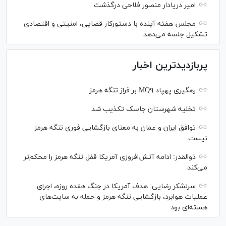
امیر دریادار منصور فلاحی درگذشت
مجلس هفته آینده با دستورکار قضایی، امنیتی و اقتصادی
تشکیل جلسه می‌دهد
پربازدیدترین اخبار
رهگیری پهپاد MQ۹ بر فراز تنگه هرمز
تخلیه شهرستان جاسک تکذیب شد
توافق ایران و عمان به معنای بازگشایی فوری تنگه هرمز
نیست
ذوالقدر: ادامه آتش‌افروزی آمریکا قفل تنگه هرمز را محکم‌تر
می‌کند
سرلشکر رضایی: هدف آمریکا در جنگ هفده روزه، اجرای
عملیات هوابرد، بازگشایی تنگه هرمز و حمله به سایت‌های
هسته‌ای بود