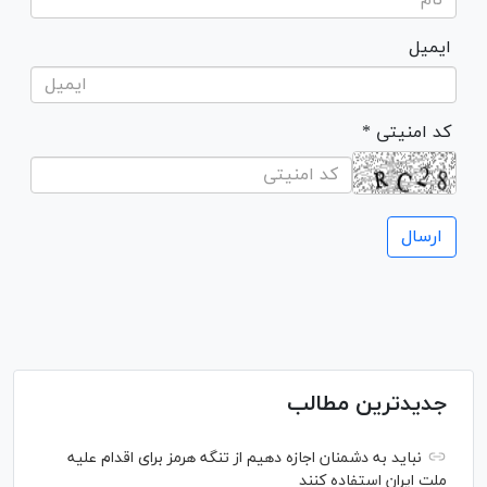
ایمیل
* کد امنیتی
جدیدترین مطالب
نباید به دشمنان اجازه دهیم از تنگه هرمز برای اقدام علیه
ملت ایران استفاده کنند