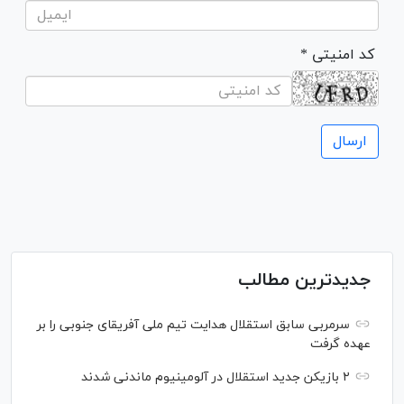
* کد امنیتی
جدیدترین مطالب
سرمربی سابق استقلال هدایت تیم ملی آفریقای جنوبی را بر
عهده گرفت
۲ بازیکن جدید استقلال در آلومینیوم ماندنی شدند