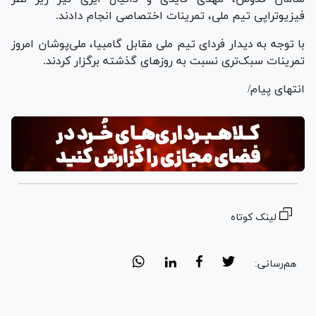
فیزیوتراپی تیم ملی، تمرینات اختصاصی انجام دادند.
با توجه به دیدار فردای تیم ملی مقابل گامبیا، ملی‌پوشان امروز
تمرینات سبک‌تری نسبت به روز‌های گذشته برگزار کردند.
انتهای پیام/
لینک کوتاه
هم‌رسانی: