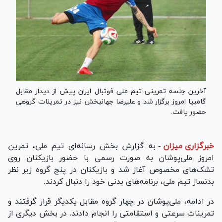
آخرین جلسه تمرینی تیم ملی فوتبال ایران پیش از دیدار مقابل
گامبیا امروز برگزار شد و علیرضا جهانبخش نیز در تمرینات گروهی
حضور یافت.
خبرگزاری میزان
-
به گزارش بخش رسانه‌ای تیم ملی، تمرین
امروز ملی‌پوشان به صورت رسمی با حضور بازیکنان روی
تشک‌های مخصوص آغاز شد و بازیکنان در پنج گروه زیر نظر
بدنساز تیم ملی، برنامه‌های بدنی خود را دنبال کردند.
در ادامه، ملی‌پوشان در چهار گروه مقابل یکدیگر قرار گرفتند و
تمرینات سرعتی و استقامتی را انجام دادند. در بخش دیگری از