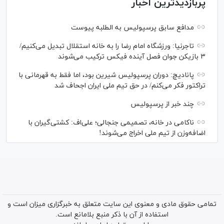
پربازدیدترین اخبار
مدافع سابق پرسپولیس به الطلبه پیوست
تاجرنیا: ورزشگاه امام رضا را به خانه استقلال تبدیل می‌کنیم/
۳ بازیکن جوان فصل آینده فیکس ترکیب می‌شوند
پانادیچ: دوران پرسپولیس شیرین بود، اما فقط به قهرمانی با
تراکتور فکر می‌کنم/ در حق تیم ملی ایران اجحاف شد
چند خبر از پرسپولیس
ناکامی در خانه، تصمیمی جنجالی؛ علی‌اف: کشتی‌گیران با
اضافه‌وزن از تیم ملی اخراج می‌شوند!
تمامی حقوق مادی و معنوی این سایت متعلق به خبرگزاری میزان است و
استفاده از آن با ذکر منبع بلامانع است.