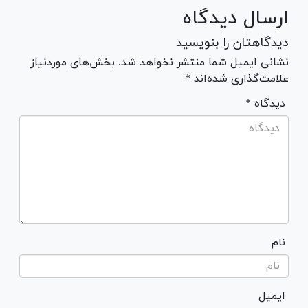
ارسال دیدگاه
دیدگاهتان را بنویسید
نشانی ایمیل شما منتشر نخواهد شد. بخش‌های موردنیاز
علامت‌گذاری شده‌اند *
* دیدگاه
نام
ایمیل