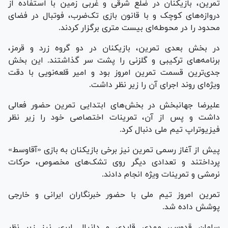
تمرین، بازیکنان در ضلع شرقی و غربی زمین با استفاده از
دروازه‌های کوچک و با قانون بازی تک‌ضرب، فوتبال در فضای
محدود را در محوطه‌ای بیست متری برگزار کردند.
در بخش بعدی تمرین، بازیکنان در دو گروه زرد و قرمز،
برنامه‌های ترکیبی و گلزنی را پشت سر گذاشتند. این بخش
جدی‌ترین قسمت تمرین امروز بود و امیر قلعه‌نویی با دقت
ویژه‌ای روند اجرای آن را زیر نظر داشت.
علیرضا جهانبخش در بخش‌های ابتدایی تمرین حضور فعالی
داشت و پس از آن، تمرینات اختصاصی خود را زیر نظر
فیزیوتراپ تیم ملی دنبال کرد.
پیش از آغاز رسمی تمرین نیز برخی بازیکنان به بازی «آقاوسط»
پرداختند و تعدادی دیگر روی تشک‌های مخصوص، حرکات
نرمشی و تمرینات ویژه انجام دادند.
تمرین امروز تیم ملی با حضور خبرنگاران ایرانی و خارجی
پوشش داده شد.
سامان قدوس، مهدی قایدی و دانیال ایری نیز زیر نظر