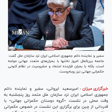
سفیر و نماینده دائم جمهوری اسلامی ایران نزد سازمان ملل گفت:
جامعه بین‌الملل امروز نه‌تنها با بحران‌های متعدد جهانی مواجه
است، بلکه با بحران فزاینده اعتماد و مشروعیت در نظام کنونی
حکمرانی جهانی نیز روبه‌روست.
خبرگزاری میزان
-
امیرسعید ایروانی، سفیر و نماینده دائم
جمهوری اسلامی ایران نزد سازمان ملل متحد روز پنجشنبه به
وقت محلی در نشست «گروه دوستان حکمرانی جهانی» با
قدردانی از چین برای برگزاری این نشست در خصوص حکمرانی