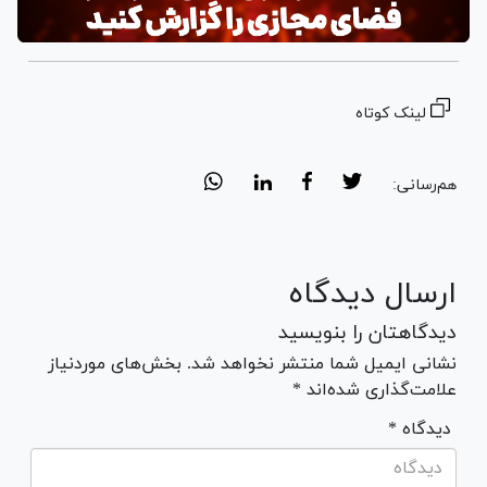
لینک کوتاه
هم‌رسانی:
ارسال دیدگاه
دیدگاهتان را بنویسید
نشانی ایمیل شما منتشر نخواهد شد. بخش‌های موردنیاز
علامت‌گذاری شده‌اند *
* دیدگاه