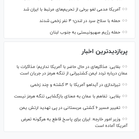
آمریکا مدعی لغو برخی از تحریم‌های مرتبط با ایران شد
حمله با سلاح سرد در لندن؛ ۴ نفر زخمی شدند
حمله رژیم صهیونیستی به جنوب لبنان
پربازدیدترین اخبار
بقایی: مذاکره‎ای در حال حاضر با آمریکا نداریم/ مذاکرات با
عمان درباره تردد ایمن کشتیرانی از تنگه هرمز در جریان است
تیراندازی در آیداهو آمریکا با ۳ کشته و چند زخمی
بقایی: تفاهم با عمان به معنای بازگشایی تنگه هرمز نیست
تغییر مسیر ۶ کشتی عربستانی در پی تهدید ارتش یمن
وزیر امور خارجه: ایران برای پاسخ قاطع به هرگونه تعرض
آمریکا آماده است