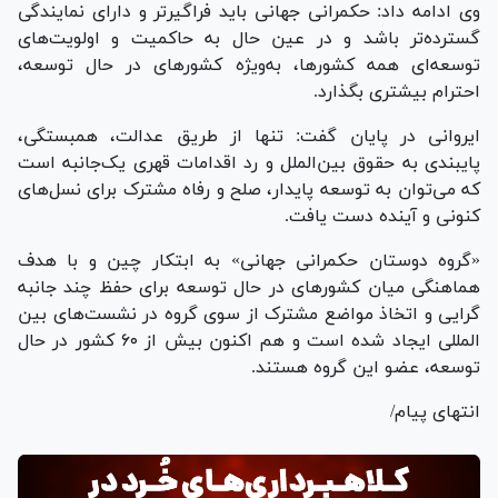
وی ادامه داد: حکمرانی جهانی باید فراگیرتر و دارای نمایندگی
گسترده‌تر باشد و در عین حال به حاکمیت و اولویت‌های
توسعه‌ای همه کشورها، به‌ویژه کشور‌های در حال توسعه،
احترام بیشتری بگذارد.
ایروانی در پایان گفت: تنها از طریق عدالت، همبستگی،
پایبندی به حقوق بین‌الملل و رد اقدامات قهری یک‌جانبه است
که می‌توان به توسعه پایدار، صلح و رفاه مشترک برای نسل‌های
کنونی و آینده دست یافت.
«گروه دوستان حکمرانی جهانی» به ابتکار چین و با هدف
هماهنگی میان کشور‌های در حال توسعه برای حفظ چند جانبه
گرایی و اتخاذ مواضع مشترک از سوی گروه در نشست‌های بین
المللی ایجاد شده است و هم اکنون بیش از ۶۰ کشور در حال
توسعه، عضو این گروه هستند.
انتهای پیام/