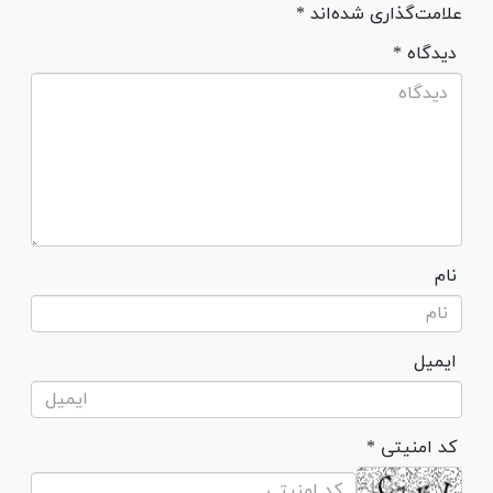
علامت‌گذاری شده‌اند *
* دیدگاه
نام
ایمیل
* کد امنیتی