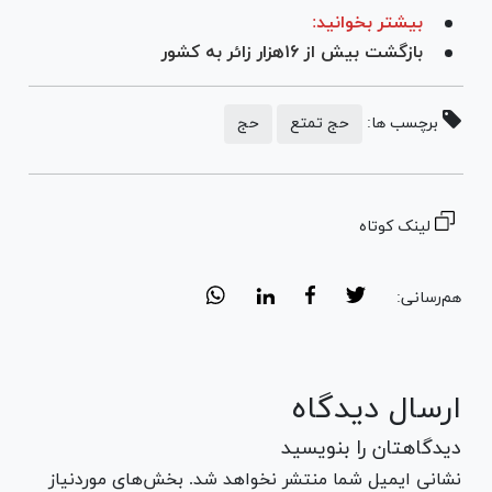
بیشتر بخوانید:
بازگشت بیش از ۱۶هزار زائر به کشور
برچسب ها:
حج تمتع
حج
لینک کوتاه
هم‌رسانی:
ارسال دیدگاه
دیدگاهتان را بنویسید
نشانی ایمیل شما منتشر نخواهد شد. بخش‌های موردنیاز